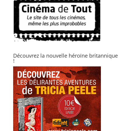
Découvrez la nouvelle héroïne britannique
!