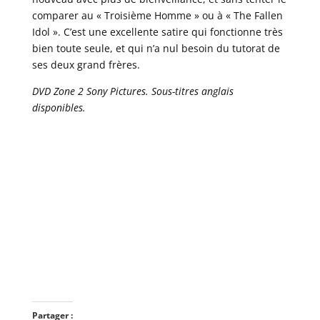
comparer au « Troisième Homme » ou à « The Fallen
Idol ». C’est une excellente satire qui fonctionne très
bien toute seule, et qui n’a nul besoin du tutorat de
ses deux grand frères.
DVD Zone 2 Sony Pictures. Sous-titres anglais
disponibles.
Partager :