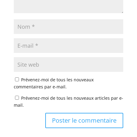
Prévenez-moi de tous les nouveaux
commentaires par e-mail.
Prévenez-moi de tous les nouveaux articles par e-
mail.