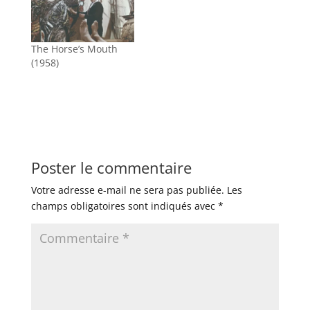
The Horse’s Mouth
(1958)
Poster le commentaire
Votre adresse e-mail ne sera pas publiée.
Les
champs obligatoires sont indiqués avec
*