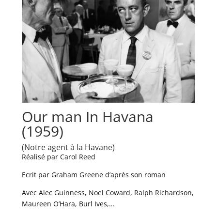
Our man In Havana
(1959)
(Notre agent à la Havane)
Réalisé par Carol Reed
Ecrit par Graham Greene d’après son roman
Avec Alec Guinness, Noel Coward, Ralph Richardson,
Maureen O’Hara, Burl Ives,…