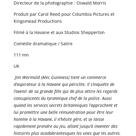
Directeur de la photographie : Oswald Morris
Produit par Carol Reed pour Columbia Pictures et
Kingsmead Productions
Filmé à la Havane et aux Studios Shepperton
Comédie dramatique / Satire
111 mn
UK
Jim Wormold (Alec Guinness) tient un commerce
d’aspirateur à la Havane qui périclite. Il s’inquiète de
l’avenir de sa grande fille qui de plus attire les regards
concupiscents du tyrannique chef de la police. Aussi
quand les services secrets britanniques l’approchent et
lui promettre une belle rémunération pour être leur
homme à la Havane, il n’hésite gère, et se laisse
rapidement prendre au jeu, allant jusqu’à inventer des
histoires plus acadabrantesques les unes que les autres.