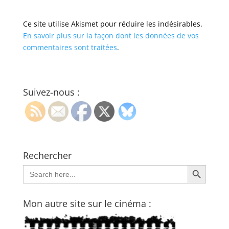
Ce site utilise Akismet pour réduire les indésirables.
En savoir plus sur la façon dont les données de vos
commentaires sont traitées
.
Suivez-nous :
Rechercher
Search Button
Search
for:
Mon autre site sur le cinéma :