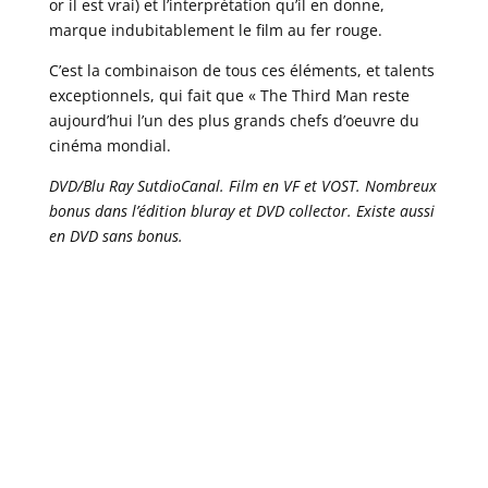
or il est vrai) et l’interprétation qu’il en donne,
marque indubitablement le film au fer rouge.
C’est la combinaison de tous ces éléments, et talents
exceptionnels, qui fait que « The Third Man reste
aujourd’hui l’un des plus grands chefs d’oeuvre du
cinéma mondial.
DVD/Blu Ray SutdioCanal. Film en VF et VOST. Nombreux
bonus dans l’édition bluray et DVD collector. Existe aussi
en DVD sans bonus.