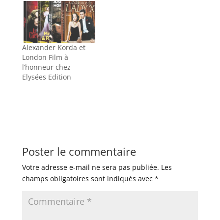
Alexander Korda et
London Film à
l’honneur chez
Elysées Edition
Poster le commentaire
Votre adresse e-mail ne sera pas publiée.
Les
champs obligatoires sont indiqués avec
*