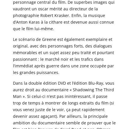
personnage central du film. De superbes images qui
vaudront un oscar mérité au directeur de la
photographie Robert Krasker. Enfin, la musique
d’Anton Karas à la cithare est devenue aussi connue
que le film lui-même.
Le scénario de Greene est également exemplaire et
original, avec des personnages forts, des dialogues
mémorables et un sujet assez peu traité et pourtant
passionnant : le marché noir et les trafics dans
l’immédiat après guerre dans une zone occupée par
les grandes puissances.
Dans la double édition DVD et l’édition Blu-Ray, vous
aurez droit au documentaire « Shadowing The Third
Man ». Si celui-ci n’est pas inintéressant, il passe
trop de temps à montrer de longs extraits du film (si
vous venez juste de le voir, ça peut rapidement
devenir assez agaçant). Par ailleurs, la principale
ambition du documentaire semble de prouver que le