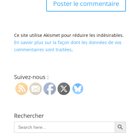
Ce site utilise Akismet pour réduire les indésirables.
En savoir plus sur la façon dont les données de vos
commentaires sont traitées
.
Suivez-nous :
Rechercher
Search Button
Search
for: