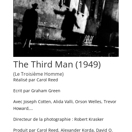
The Third Man (1949)
(Le Troisième Homme)
Réalisé par Carol Reed
Ecrit par Graham Green
Avec Joseph Cotten, Alida Valli, Orson Welles, Trevor
Howard,…
Directeur de la photographie : Robert Krasker
Produit par Carol Reed, Alexander Korda, David O.