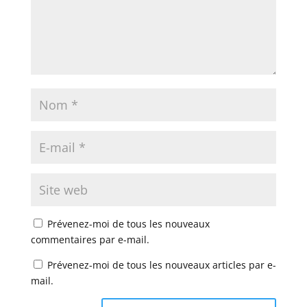
Prévenez-moi de tous les nouveaux
commentaires par e-mail.
Prévenez-moi de tous les nouveaux articles par e-
mail.