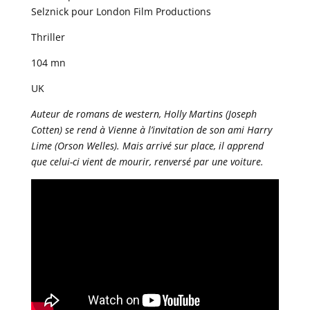
Selznick pour London Film Productions
Thriller
104 mn
UK
Auteur de romans de western, Holly Martins (Joseph
Cotten) se rend à Vienne à l’invitation de son ami Harry
Lime (Orson Welles). Mais arrivé sur place, il apprend
que celui-ci vient de mourir, renversé par une voiture.