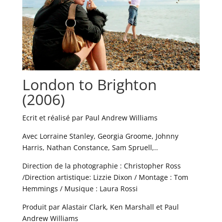
London to Brighton
(2006)
Ecrit et réalisé par Paul Andrew Williams
Avec Lorraine Stanley, Georgia Groome, Johnny
Harris, Nathan Constance, Sam Spruell,..
Direction de la photographie : Christopher Ross
/Direction artistique: Lizzie Dixon / Montage : Tom
Hemmings / Musique : Laura Rossi
Produit par Alastair Clark, Ken Marshall et Paul
Andrew Williams