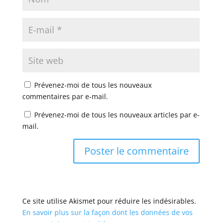
Prévenez-moi de tous les nouveaux
commentaires par e-mail.
Prévenez-moi de tous les nouveaux articles par e-
mail.
Ce site utilise Akismet pour réduire les indésirables.
En savoir plus sur la façon dont les données de vos