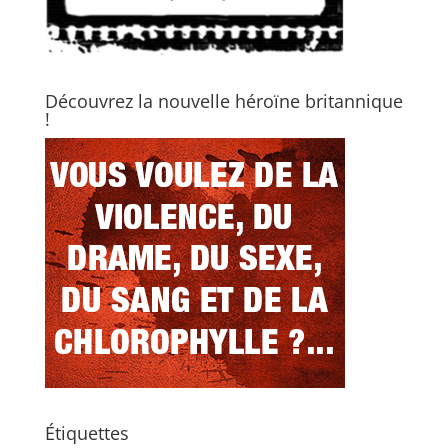
Découvrez la nouvelle héroïne britannique
!
Étiquettes