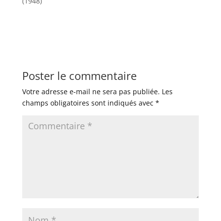
(1948)
Poster le commentaire
Votre adresse e-mail ne sera pas publiée.
Les
champs obligatoires sont indiqués avec
*