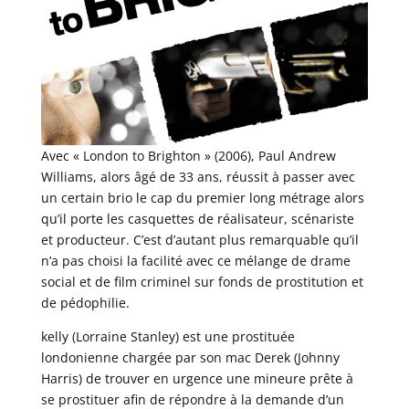
Avec « London to Brighton » (2006), Paul Andrew
Williams, alors âgé de 33 ans, réussit à passer avec
un certain brio le cap du premier long métrage alors
qu’il porte les casquettes de réalisateur, scénariste
et producteur. C’est d’autant plus remarquable qu’il
n’a pas choisi la facilité avec ce mélange de drame
social et de film criminel sur fonds de prostitution et
de pédophilie.
kelly (Lorraine Stanley) est une prostituée
londonienne chargée par son mac Derek (Johnny
Harris) de trouver en urgence une mineure prête à
se prostituer afin de répondre à la demande d’un