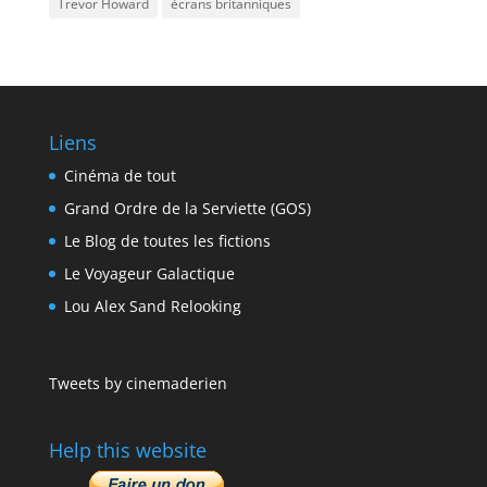
Trevor Howard
écrans britanniques
Liens
Cinéma de tout
Grand Ordre de la Serviette (GOS)
Le Blog de toutes les fictions
Le Voyageur Galactique
Lou Alex Sand Relooking
Tweets by cinemaderien
Help this website