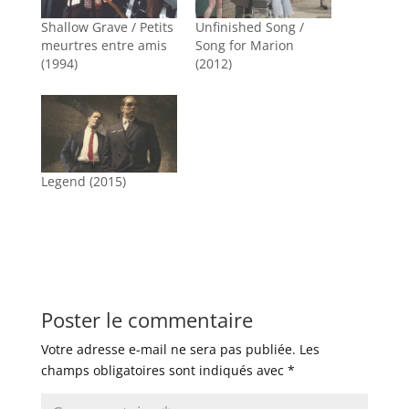
Shallow Grave / Petits
Unfinished Song /
meurtres entre amis
Song for Marion
(1994)
(2012)
Legend (2015)
Poster le commentaire
Votre adresse e-mail ne sera pas publiée.
Les
champs obligatoires sont indiqués avec
*