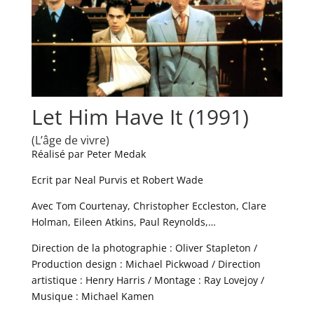
Let Him Have It (1991)
(L’âge de vivre)
Réalisé par Peter Medak
Ecrit par Neal Purvis et Robert Wade
Avec Tom Courtenay, Christopher Eccleston, Clare
Holman, Eileen Atkins, Paul Reynolds,…
Direction de la photographie : Oliver Stapleton /
Production design : Michael Pickwoad / Direction
artistique : Henry Harris / Montage : Ray Lovejoy /
Musique : Michael Kamen