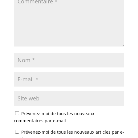
Prévenez-moi de tous les nouveaux
commentaires par e-mail.
Prévenez-moi de tous les nouveaux articles par e-