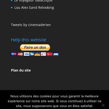
Le Voyageur Galactique
Lou Alex Sand Relooking
Tweets by cinemaderien
Help this website
Plan du site
Nous utilisons des cookies pour vous garantir la meilleure
expérience sur notre site web. Si vous continuez à utiliser ce
site, nous supposerons que vous en êtes satisfait.
Design de
Elegant Themes
| Propulsé par