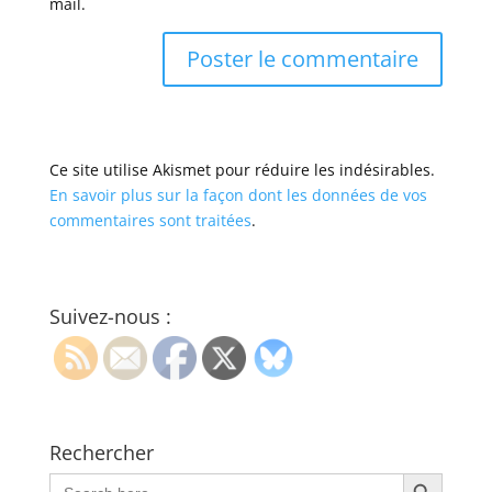
mail.
Ce site utilise Akismet pour réduire les indésirables.
En savoir plus sur la façon dont les données de vos
commentaires sont traitées
.
Suivez-nous :
Rechercher
Search Button
Search