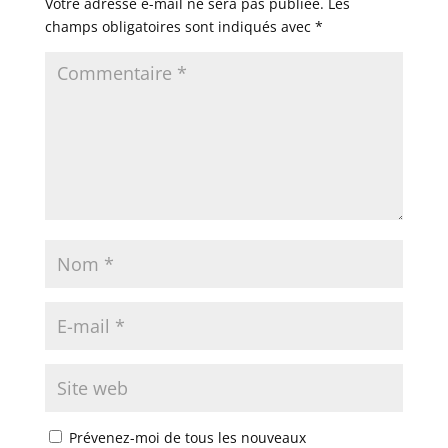
Votre adresse e-mail ne sera pas publiée.
Les
champs obligatoires sont indiqués avec
*
Prévenez-moi de tous les nouveaux