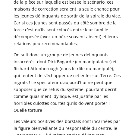
de la pièce sur laquelle est basée le scénario, ces
maisons de correction seraient la seule chance pour
les jeunes délinquants de sortir de la spirale du vice.
Car si ces jeunes sont passés du côté sombre de la
force c’est qu’ils sont coincés entre leur famille
décomposée (avec un père souvent absent) et leurs
relations peu recommandables.
On suit donc un groupe de jeunes délinquants
incarcérés, dont Dirk Bogarde (en manipulateur) et
Richard Attenborough (dans le rôle du manipulé),
qui tentent de s’échapper de cet enfer sur Terre. Ces
ingrats ! Le spectateur d’aujourd’hui ne peut que
supposer que ce refus du système, pourtant décrit
comme quasiment idyllique, est justifié par les
horribles culottes courtes qu’ils doivent porter !
Quelle torture !
Les valeurs positives des borstals sont incarnées par
la figure bienveillante du responsable du centre, le