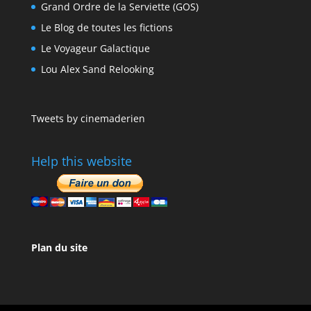
Grand Ordre de la Serviette (GOS)
Le Blog de toutes les fictions
Le Voyageur Galactique
Lou Alex Sand Relooking
Tweets by cinemaderien
Help this website
Plan du site