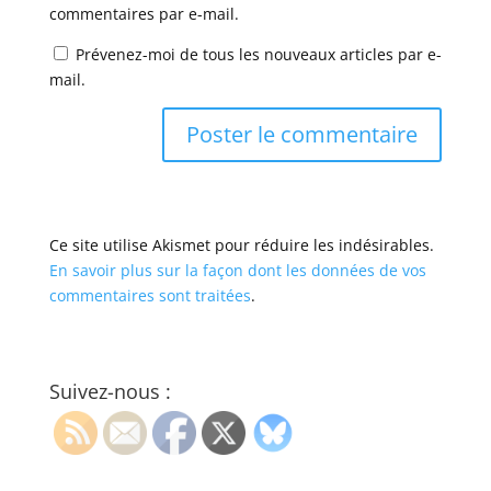
commentaires par e-mail.
Prévenez-moi de tous les nouveaux articles par e-
mail.
Ce site utilise Akismet pour réduire les indésirables.
En savoir plus sur la façon dont les données de vos
commentaires sont traitées
.
Suivez-nous :