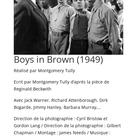
Boys in Brown (1949)
Réalisé par Montgomery Tully
Ecrit par Montgomery Tully d’après la pièce de
Reginald Beckwith
Avec Jack Warner, Richard Attenborough, Dirk
Bogarde, Jimmy Hanley, Barbara Murray,…
Direction de la photographie : Cyril Bristow et
Gordon Lang / Direction de la photographie : Gilbert
Chapman / Montage : James Needs / Musique :