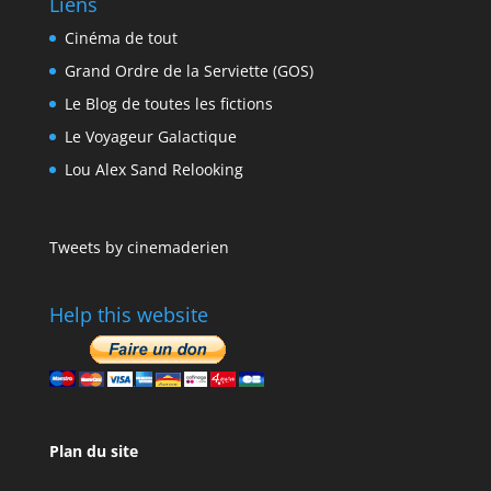
Liens
Cinéma de tout
Grand Ordre de la Serviette (GOS)
Le Blog de toutes les fictions
Le Voyageur Galactique
Lou Alex Sand Relooking
Tweets by cinemaderien
Help this website
Plan du site