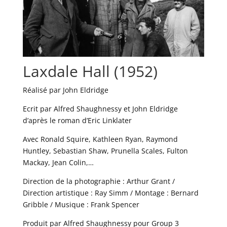
Laxdale Hall (1952)
Réalisé par John Eldridge
Ecrit par Alfred Shaughnessy et John Eldridge
d’après le roman d’Eric Linklater
Avec Ronald Squire, Kathleen Ryan, Raymond
Huntley, Sebastian Shaw, Prunella Scales, Fulton
Mackay, Jean Colin,…
Direction de la photographie : Arthur Grant /
Direction artistique : Ray Simm / Montage : Bernard
Gribble / Musique : Frank Spencer
Produit par Alfred Shaughnessy pour Group 3