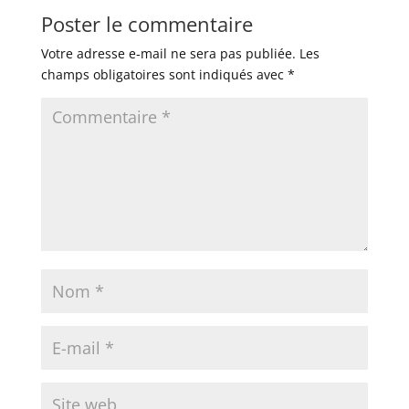
Poster le commentaire
Votre adresse e-mail ne sera pas publiée.
Les
champs obligatoires sont indiqués avec
*