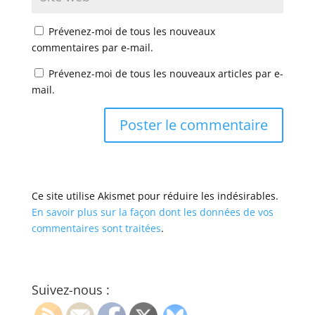
Prévenez-moi de tous les nouveaux
commentaires par e-mail.
Prévenez-moi de tous les nouveaux articles par e-
mail.
Ce site utilise Akismet pour réduire les indésirables.
En savoir plus sur la façon dont les données de vos
commentaires sont traitées
.
Suivez-nous :