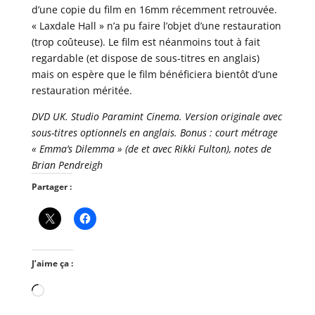
d’une copie du film en 16mm récemment retrouvée.
« Laxdale Hall » n’a pu faire l’objet d’une restauration
(trop coûteuse). Le film est néanmoins tout à fait
regardable (et dispose de sous-titres en anglais)
mais on espère que le film bénéficiera bientôt d’une
restauration méritée.
DVD UK. Studio Paramint Cinema. Version originale avec
sous-titres optionnels en anglais. Bonus : court métrage
« Emma’s Dilemma » (de et avec Rikki Fulton), notes de
Brian Pendreigh
Partager :
J’aime ça :
Chargement…