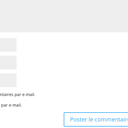
taires par e-mail.
 par e-mail.