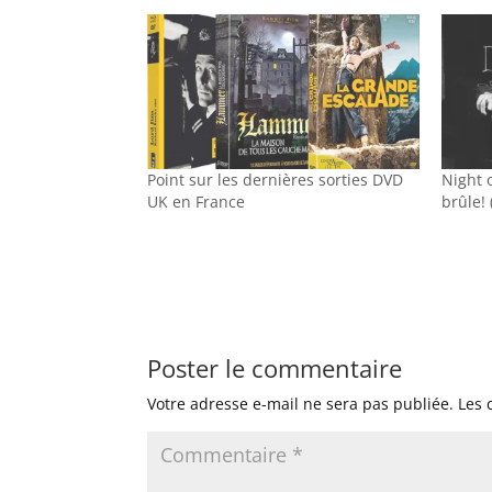
Point sur les dernières sorties DVD
Night o
UK en France
brûle! 
Poster le commentaire
Votre adresse e-mail ne sera pas publiée.
Les 