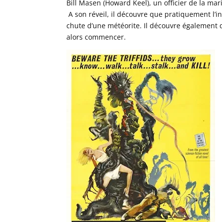
Bill Masen (Howard Keel), un officier de la mar
A son réveil, il découvre que pratiquement l’in
chute d’une météorite. Il découvre également 
alors commencer.