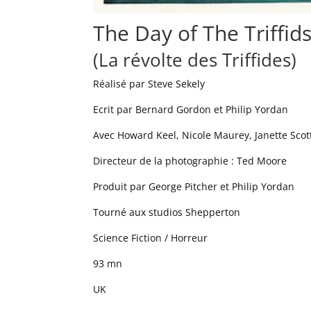
The Day of The Triffids
(La révolte des Triffides)
Réalisé par Steve Sekely
Ecrit par Bernard Gordon et Philip Yordan
Avec Howard Keel, Nicole Maurey, Janette Scot
Directeur de la photographie : Ted Moore
Produit par George Pitcher et Philip Yordan
Tourné aux studios Shepperton
Science Fiction / Horreur
93 mn
UK