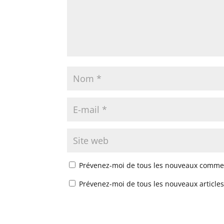
Prévenez-moi de tous les nouveaux commen
Prévenez-moi de tous les nouveaux articles