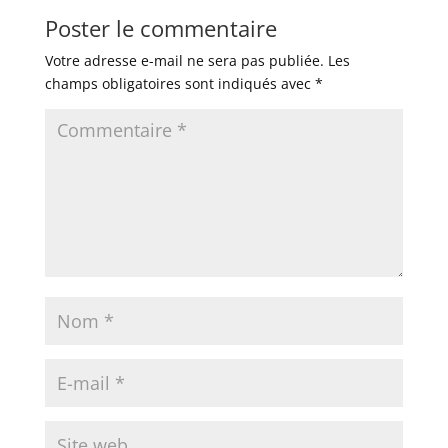
Poster le commentaire
Votre adresse e-mail ne sera pas publiée.
Les
champs obligatoires sont indiqués avec
*