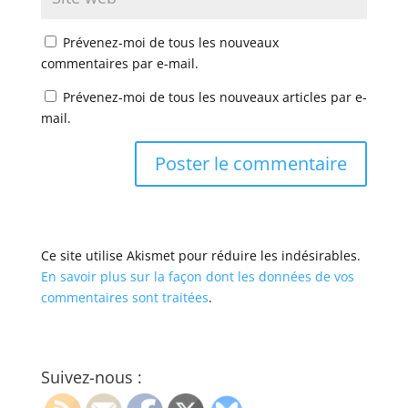
Prévenez-moi de tous les nouveaux
commentaires par e-mail.
Prévenez-moi de tous les nouveaux articles par e-
mail.
Ce site utilise Akismet pour réduire les indésirables.
En savoir plus sur la façon dont les données de vos
commentaires sont traitées
.
Suivez-nous :