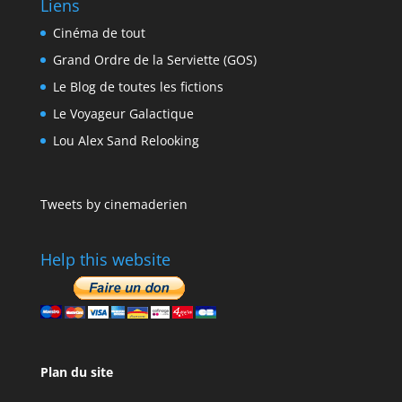
Liens
Cinéma de tout
Grand Ordre de la Serviette (GOS)
Le Blog de toutes les fictions
Le Voyageur Galactique
Lou Alex Sand Relooking
Tweets by cinemaderien
Help this website
Plan du site