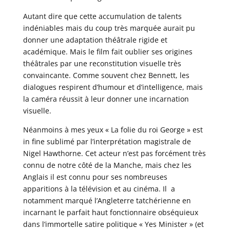
Autant dire que cette accumulation de talents
indéniables mais du coup très marquée aurait pu
donner une adaptation théâtrale rigide et
académique. Mais le film fait oublier ses origines
théâtrales par une reconstitution visuelle très
convaincante. Comme souvent chez Bennett, les
dialogues respirent d’humour et d’intelligence, mais
la caméra réussit à leur donner une incarnation
visuelle.
Néanmoins à mes yeux « La folie du roi George » est
in fine sublimé par l’interprétation magistrale de
Nigel Hawthorne. Cet acteur n’est pas forcément très
connu de notre côté de la Manche, mais chez les
Anglais il est connu pour ses nombreuses
apparitions à la télévision et au cinéma. Il a
notamment marqué l’Angleterre tatchérienne en
incarnant le parfait haut fonctionnaire obséquieux
dans l’immortelle satire politique « Yes Minister » (et