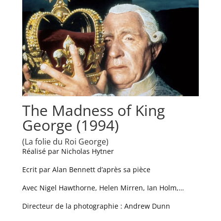
The Madness of King
George (1994)
(La folie du Roi George)
Réalisé par Nicholas Hytner
Ecrit par Alan Bennett d’après sa pièce
Avec Nigel Hawthorne, Helen Mirren, Ian Holm,…
Directeur de la photographie : Andrew Dunn