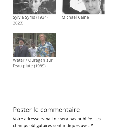
Sylvia Syms (1934-
Michael Caine
2023)
Water / Ouragan sur
l’eau plate (1985)
Poster le commentaire
Votre adresse e-mail ne sera pas publiée.
Les
champs obligatoires sont indiqués avec
*