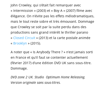
John Crowley, qui s’était fait remarquer avec
« Intermission » (2003) et « Boy A » (2007) filme avec
élégance. On n’évite pas les effets mélodramatiques,
mais le tout reste sobre et très émouvant. Dommage
que Crowley se soit par la suite perdu dans des
productions sans grand intérêt le thriller parano
«
Closed Circuit
» (2013) et la carte postale animée
«
Brooklyn
» (2015).
A noter que « Is Anybody There ? » n’est jamais sorti
en France et qu’il faut se contenter actuellement
(février 2017) d’une édition DVD UK sans sous-titre.
Dommage.
DVD zone 2 UK. Studio Optimum Home Releasing.
Version originale sans sous-titres.