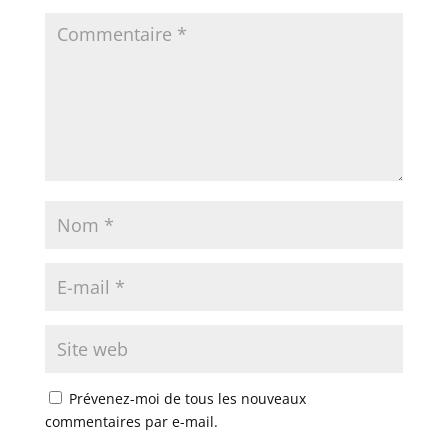
Prévenez-moi de tous les nouveaux
commentaires par e-mail.