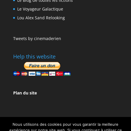
Le Blog de toutes les fictions
Le Voyageur Galactique
Lou Alex Sand Relooking
Tweets by cinemaderien
Help this website
Plan du site
Nous utilisons des cookies pour vous garantir la meilleure
expérience sur notre site web. Si vous continuez à utiliser ce