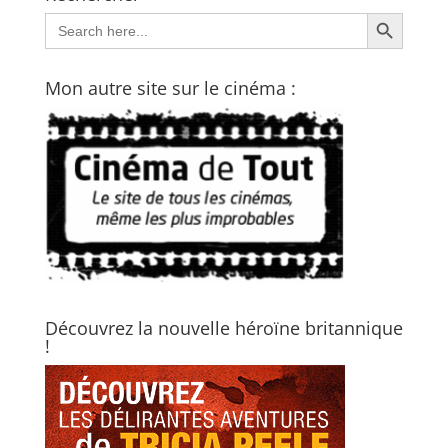
Search Button
Search
for:
Mon autre site sur le cinéma :
Découvrez la nouvelle héroïne britannique
!