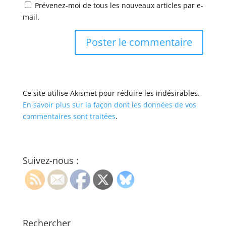
Prévenez-moi de tous les nouveaux articles par e-
mail.
Ce site utilise Akismet pour réduire les indésirables.
En savoir plus sur la façon dont les données de vos
commentaires sont traitées
.
Suivez-nous :
Rechercher