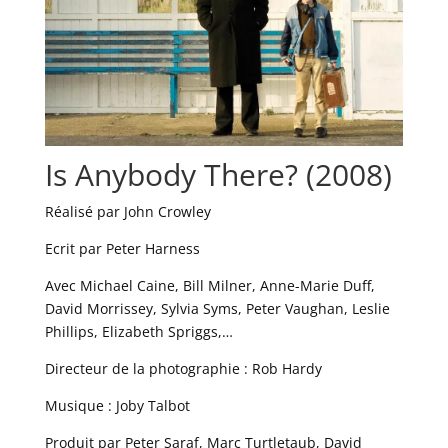
Is Anybody There? (2008)
Réalisé par John Crowley
Ecrit par Peter Harness
Avec Michael Caine, Bill Milner, Anne-Marie Duff,
David Morrissey, Sylvia Syms, Peter Vaughan, Leslie
Phillips, Elizabeth Spriggs,…
Directeur de la photographie : Rob Hardy
Musique : Joby Talbot
Produit par Peter Saraf, Marc Turtletaub, David