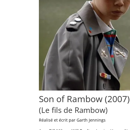
Son of Rambow (2007)
(Le fils de Rambow)
Réalisé et écrit par Garth Jennings