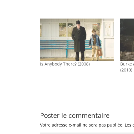
Is Anybody There? (2008)
Burke 
(2010)
Poster le commentaire
Votre adresse e-mail ne sera pas publiée.
Les 