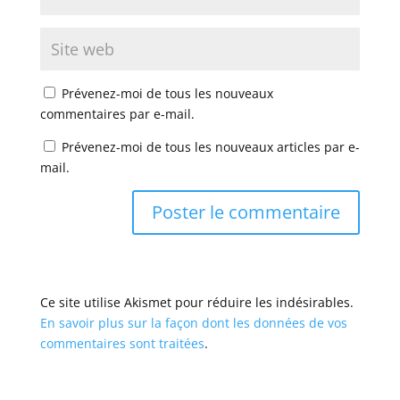
Prévenez-moi de tous les nouveaux
commentaires par e-mail.
Prévenez-moi de tous les nouveaux articles par e-
mail.
Ce site utilise Akismet pour réduire les indésirables.
En savoir plus sur la façon dont les données de vos
commentaires sont traitées
.