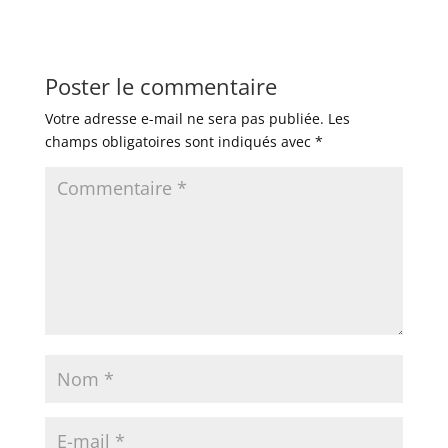
Poster le commentaire
Votre adresse e-mail ne sera pas publiée.
Les
champs obligatoires sont indiqués avec
*