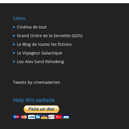
Liens
Cinéma de tout
Grand Ordre de la Serviette (GOS)
Le Blog de toutes les fictions
Le Voyageur Galactique
Lou Alex Sand Relooking
Tweets by cinemaderien
Help this website