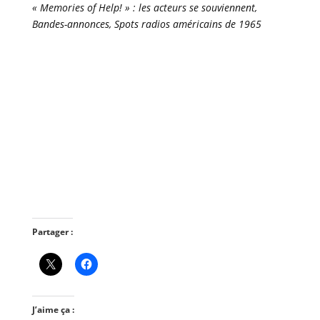
« Memories of Help! » : les acteurs se souviennent,
Bandes-annonces, Spots radios américains de 1965
Partager :
J’aime ça :