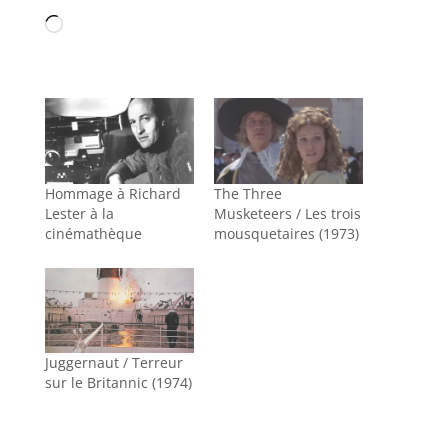
Chargement…
Hommage à Richard
The Three
Lester à la
Musketeers / Les trois
cinémathèque
mousquetaires (1973)
Juggernaut / Terreur
sur le Britannic (1974)