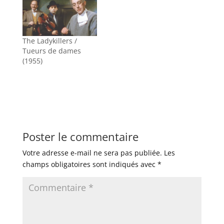
The Ladykillers /
Tueurs de dames
(1955)
Poster le commentaire
Votre adresse e-mail ne sera pas publiée.
Les
champs obligatoires sont indiqués avec
*