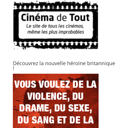
Découvrez la nouvelle héroïne britannique
!