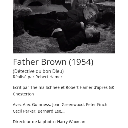
Father Brown (1954)
(Détective du bon Dieu)
Réalisé par Robert Hamer
Ecrit par Thelma Schnee et Robert Hamer d’après GK
Chesterton
Avec Alec Guinness, Joan Greenwood, Peter Finch,
Cecil Parker, Bernard Lee,…
Directeur de la photo : Harry Waxman