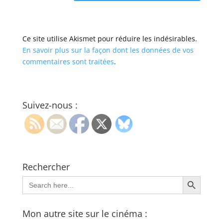
Ce site utilise Akismet pour réduire les indésirables.
En savoir plus sur la façon dont les données de vos
commentaires sont traitées
.
Suivez-nous :
Rechercher
Search Button
Search
for:
Mon autre site sur le cinéma :