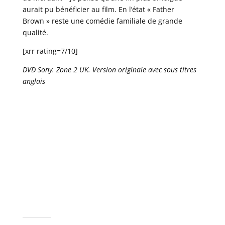
aurait pu bénéficier au film. En l’état « Father
Brown » reste une comédie familiale de grande
qualité.
[xrr rating=7/10]
DVD Sony. Zone 2 UK. Version originale avec sous titres
anglais