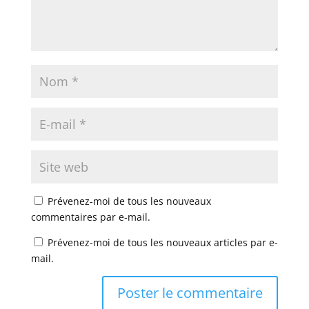
Prévenez-moi de tous les nouveaux
commentaires par e-mail.
Prévenez-moi de tous les nouveaux articles par e-
mail.