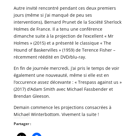
Autre invité rencontré pendant ces deux premiers
jours (même si j’ai manqué de peu ses
interventions), Bernard Prunet de la Société Sherlock
Holmes de France. Il a tenu une conférence
dimanche suite à la projection de l’excellent « Mr
Holmes » (2015) et a présenté le classique « The
Hound of Baskervilles » (1959) de Terence Fisher –
récemment réédité en DVD/blu-ray.
En fin de journée mercredi, j’ai pris le temps de voir
également une nouveauté, même si elle est en
l’occurence assez décevante : « Trespass against us »
(2017) d’Adam Smith avec Michael Fassbender et
Brendan Gleeson.
Demain commence les projections consacrées à
Michael Winterbottom. Vivement la suite !
Partager :