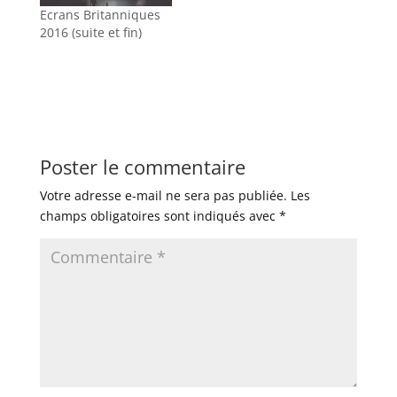
Ecrans Britanniques
2016 (suite et fin)
Poster le commentaire
Votre adresse e-mail ne sera pas publiée.
Les
champs obligatoires sont indiqués avec
*