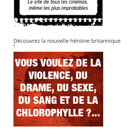
Découvrez la nouvelle héroïne britannique
!