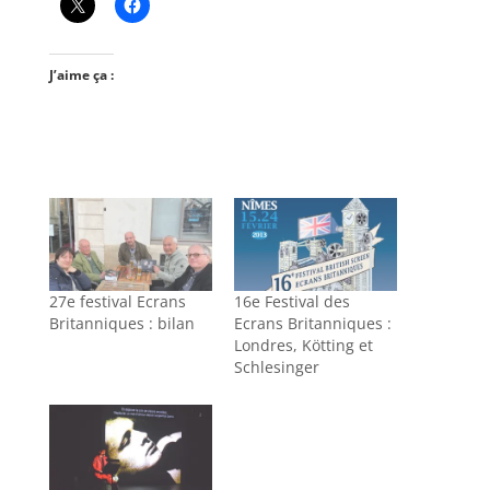
J’aime ça :
27e festival Ecrans
16e Festival des
Britanniques : bilan
Ecrans Britanniques :
Londres, Kötting et
Schlesinger