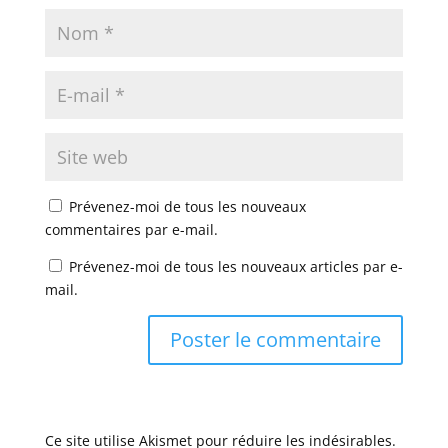
Prévenez-moi de tous les nouveaux
commentaires par e-mail.
Prévenez-moi de tous les nouveaux articles par e-
mail.
Ce site utilise Akismet pour réduire les indésirables.