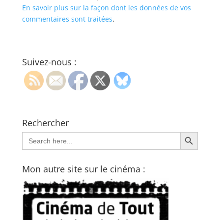
En savoir plus sur la façon dont les données de vos
commentaires sont traitées
.
Suivez-nous :
Rechercher
Search Button
Search
for:
Mon autre site sur le cinéma :