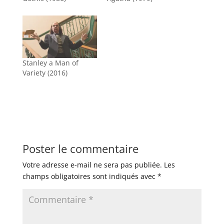
Stanley a Man of
Variety (2016)
Poster le commentaire
Votre adresse e-mail ne sera pas publiée.
Les
champs obligatoires sont indiqués avec
*