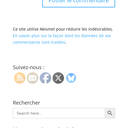
Ce site utilise Akismet pour réduire les indésirables.
En savoir plus sur la façon dont les données de vos
commentaires sont traitées
.
Suivez-nous :
Rechercher
Search Button
Search
for: