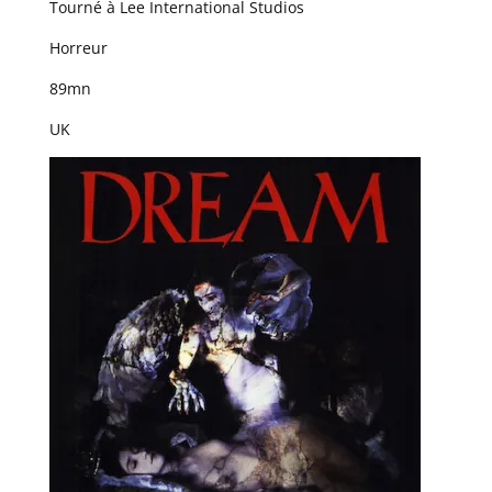
Tourné à Lee International Studios
Horreur
89mn
UK