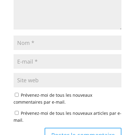
Prévenez-moi de tous les nouveaux
commentaires par e-mail.
Prévenez-moi de tous les nouveaux articles par e-
mail.