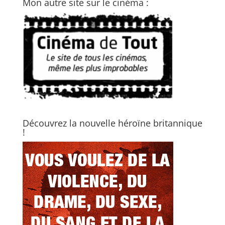
Mon autre site sur le cinéma :
Découvrez la nouvelle héroïne britannique
!