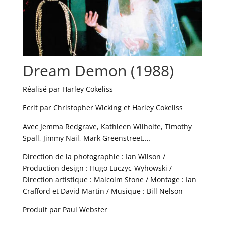
Dream Demon (1988)
Réalisé par Harley Cokeliss
Ecrit par Christopher Wicking et Harley Cokeliss
Avec Jemma Redgrave, Kathleen Wilhoite, Timothy
Spall, Jimmy Nail, Mark Greenstreet,…
Direction de la photographie : Ian Wilson /
Production design : Hugo Luczyc-Wyhowski /
Direction artistique : Malcolm Stone / Montage : Ian
Crafford et David Martin / Musique : Bill Nelson
Produit par Paul Webster