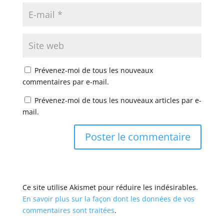
Prévenez-moi de tous les nouveaux
commentaires par e-mail.
Prévenez-moi de tous les nouveaux articles par e-
mail.
Ce site utilise Akismet pour réduire les indésirables.
En savoir plus sur la façon dont les données de vos
commentaires sont traitées
.