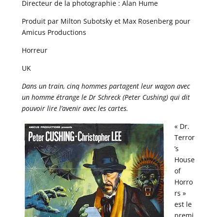
Directeur de la photographie : Alan Hume
Produit par Milton Subotsky et Max Rosenberg pour
Amicus Productions
Horreur
UK
Dans un train, cinq hommes partagent leur wagon avec
un homme étrange le Dr Schreck (Peter Cushing) qui dit
pouvoir lire l’avenir avec les cartes.
« Dr.
Terror
’s
House
of
Horro
rs »
est le
premi