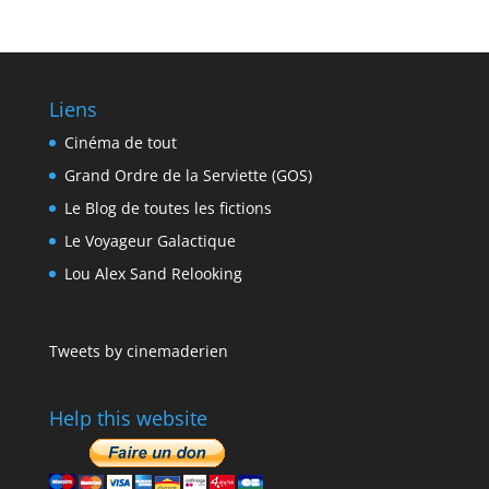
Liens
Cinéma de tout
Grand Ordre de la Serviette (GOS)
Le Blog de toutes les fictions
Le Voyageur Galactique
Lou Alex Sand Relooking
Tweets by cinemaderien
Help this website