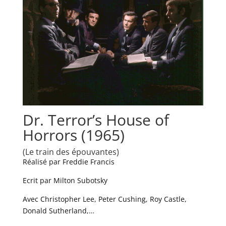
Dr. Terror’s House of
Horrors (1965)
(Le train des épouvantes)
Réalisé par Freddie Francis
Ecrit par Milton Subotsky
Avec Christopher Lee, Peter Cushing, Roy Castle,
Donald Sutherland,…