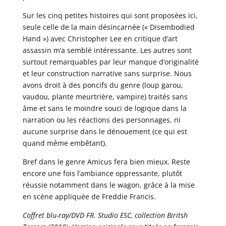
Sur les cinq petites histoires qui sont proposées ici,
seule celle de la main désincarnée (« Disembodied
Hand ») avec Christopher Lee en critique d’art
assassin m’a semblé intéressante. Les autres sont
surtout remarquables par leur manque d’originalité
et leur construction narrative sans surprise. Nous
avons droit à des poncifs du genre (loup garou,
vaudou, plante meurtrière, vampire) traités sans
âme et sans le moindre souci de logique dans la
narration ou les réactions des personnages, ni
aucune surprise dans le dénouement (ce qui est
quand même embêtant).
Bref dans le genre Amicus fera bien mieux. Reste
encore une fois l’ambiance oppressante, plutôt
réussie notamment dans le wagon, grâce à la mise
en scène appliquée de Freddie Francis.
Coffret blu-ray/DVD FR. Studio ESC, collection Biritsh