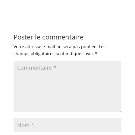
Poster le commentaire
Votre adresse e-mail ne sera pas publiée.
Les
champs obligatoires sont indiqués avec
*