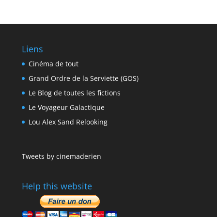
Liens
Cinéma de tout
Grand Ordre de la Serviette (GOS)
Le Blog de toutes les fictions
Le Voyageur Galactique
Lou Alex Sand Relooking
Tweets by cinemaderien
Help this website