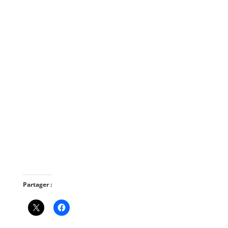
Partager :