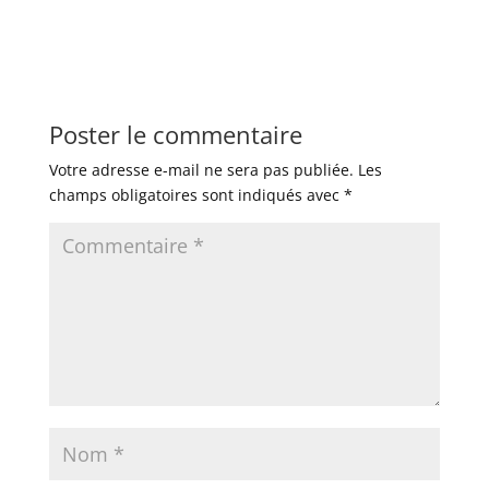
Poster le commentaire
Votre adresse e-mail ne sera pas publiée.
Les
champs obligatoires sont indiqués avec
*