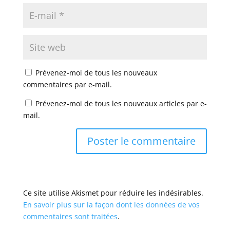
Prévenez-moi de tous les nouveaux
commentaires par e-mail.
Prévenez-moi de tous les nouveaux articles par e-
mail.
Ce site utilise Akismet pour réduire les indésirables.
En savoir plus sur la façon dont les données de vos
commentaires sont traitées
.