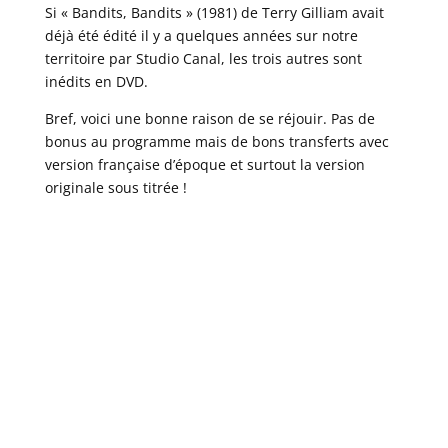
Si « Bandits, Bandits » (1981) de Terry Gilliam avait
déjà été édité il y a quelques années sur notre
territoire par Studio Canal, les trois autres sont
inédits en DVD.
Bref, voici une bonne raison de se réjouir. Pas de
bonus au programme mais de bons transferts avec
version française d’époque et surtout la version
originale sous titrée !