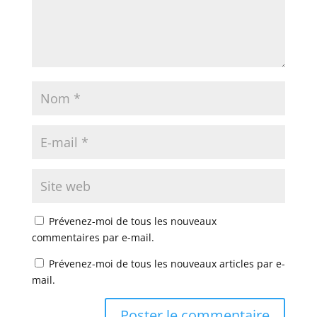
Prévenez-moi de tous les nouveaux
commentaires par e-mail.
Prévenez-moi de tous les nouveaux articles par e-
mail.