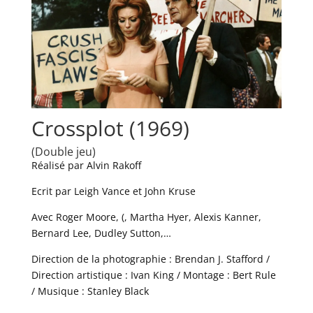
Crossplot (1969)
(Double jeu)
Réalisé par Alvin Rakoff
Ecrit par Leigh Vance et John Kruse
Avec Roger Moore, (, Martha Hyer, Alexis Kanner,
Bernard Lee, Dudley Sutton,…
Direction de la photographie : Brendan J. Stafford /
Direction artistique : Ivan King / Montage : Bert Rule
/ Musique : Stanley Black