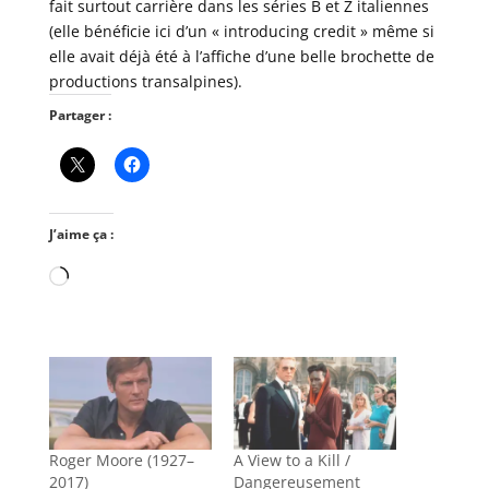
fait surtout carrière dans les séries B et Z italiennes
(elle bénéficie ici d’un « introducing credit » même si
elle avait déjà été à l’affiche d’une belle brochette de
productions transalpines).
Partager :
J’aime ça :
Chargement…
Roger Moore (1927–
A View to a Kill /
2017)
Dangereusement