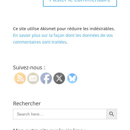
Ce site utilise Akismet pour réduire les indésirables.
En savoir plus sur la façon dont les données de vos
commentaires sont traitées
.
Suivez-nous :
Rechercher
Search Button
Search
for: