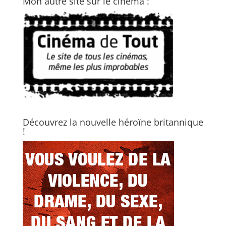
Mon autre site sur le cinéma :
Découvrez la nouvelle héroïne britannique
!