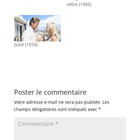
vôtre (1985)
Gold (1974)
Poster le commentaire
Votre adresse e-mail ne sera pas publiée.
Les
champs obligatoires sont indiqués avec
*