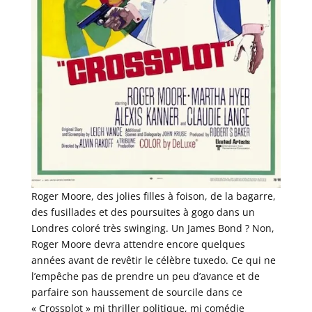
Roger Moore, des jolies filles à foison, de la bagarre,
des fusillades et des poursuites à gogo dans un
Londres coloré très swinging. Un James Bond ? Non,
Roger Moore devra attendre encore quelques
années avant de revêtir le célèbre tuxedo. Ce qui ne
l’empêche pas de prendre un peu d’avance et de
parfaire son haussement de sourcile dans ce
« Crossplot » mi thriller politique, mi comédie