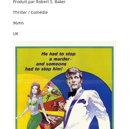
Produit par Robert S. Baker
Thriller / Comédie
96mn
UK