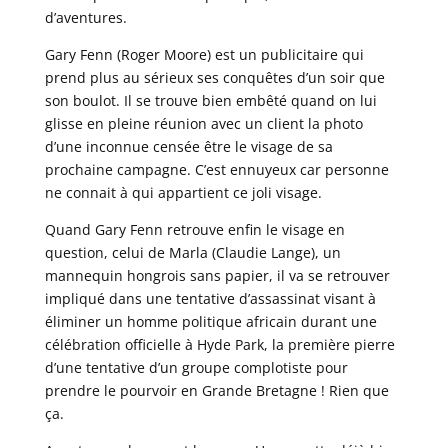
d’aventures.
Gary Fenn (Roger Moore) est un publicitaire qui
prend plus au sérieux ses conquêtes d’un soir que
son boulot. Il se trouve bien embêté quand on lui
glisse en pleine réunion avec un client la photo
d’une inconnue censée être le visage de sa
prochaine campagne. C’est ennuyeux car personne
ne connait à qui appartient ce joli visage.
Quand Gary Fenn retrouve enfin le visage en
question, celui de Marla (Claudie Lange), un
mannequin hongrois sans papier, il va se retrouver
impliqué dans une tentative d’assassinat visant à
éliminer un homme politique africain durant une
célébration officielle à Hyde Park, la première pierre
d’une tentative d’un groupe complotiste pour
prendre le pourvoir en Grande Bretagne ! Rien que
ça.