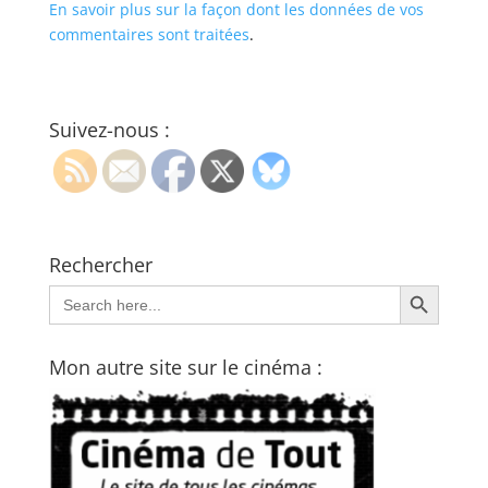
En savoir plus sur la façon dont les données de vos
commentaires sont traitées
.
Suivez-nous :
Rechercher
Search Button
Search
for:
Mon autre site sur le cinéma :