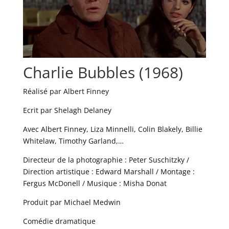
Charlie Bubbles (1968)
Réalisé par Albert Finney
Ecrit par Shelagh Delaney
Avec Albert Finney, Liza Minnelli, Colin Blakely, Billie
Whitelaw, Timothy Garland,…
Directeur de la photographie : Peter Suschitzky /
Direction artistique : Edward Marshall / Montage :
Fergus McDonell / Musique : Misha Donat
Produit par Michael Medwin
Comédie dramatique