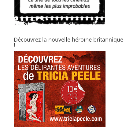
Découvrez la nouvelle héroïne britannique
!