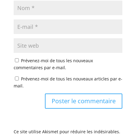
Prévenez-moi de tous les nouveaux
commentaires par e-mail.
Prévenez-moi de tous les nouveaux articles par e-
mail.
Ce site utilise Akismet pour réduire les indésirables.