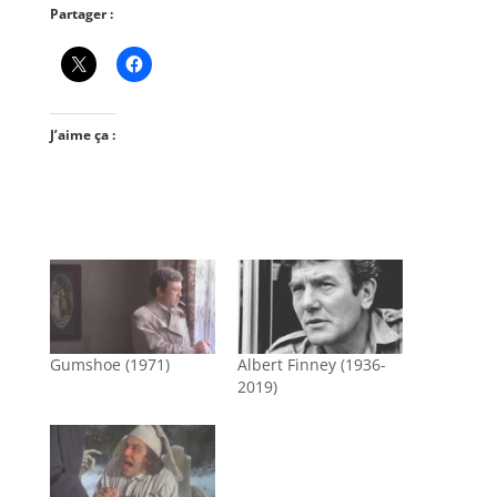
Partager :
J’aime ça :
Gumshoe (1971)
Albert Finney (1936-
2019)