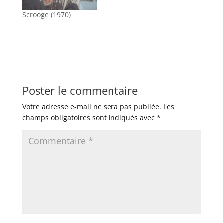
Scrooge (1970)
Poster le commentaire
Votre adresse e-mail ne sera pas publiée.
Les
champs obligatoires sont indiqués avec
*