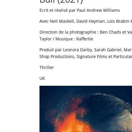
Ecrit et réalisé par Paul Andrew Williams
Avec Neil Maskell, David Hayman, Lois Brabin-
Direction de la photographie : Ben Chads et V
Taylor / Musique : Raffertie
Produit par Leonora Darby, Sarah Gabriel, Mar
Shop Productions, Signature Films et Particul
Thriller
UK