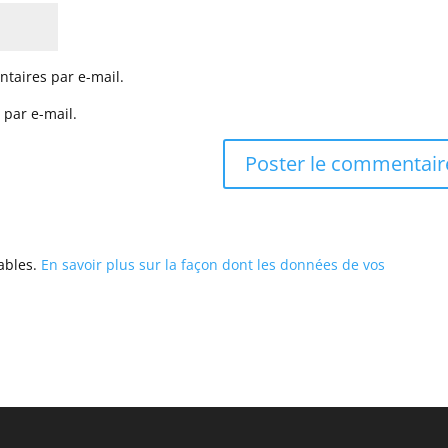
taires par e-mail.
 par e-mail.
rables.
En savoir plus sur la façon dont les données de vos