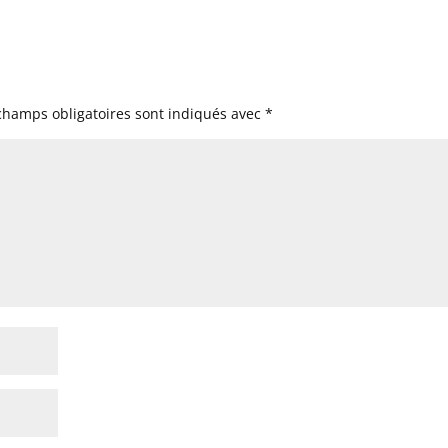
champs obligatoires sont indiqués avec
*