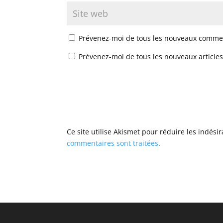
Prévenez-moi de tous les nouveaux commen
Prévenez-moi de tous les nouveaux articles
Ce site utilise Akismet pour réduire les indési
commentaires sont traitées
.