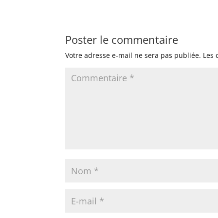
Poster le commentaire
Votre adresse e-mail ne sera pas publiée.
Les 