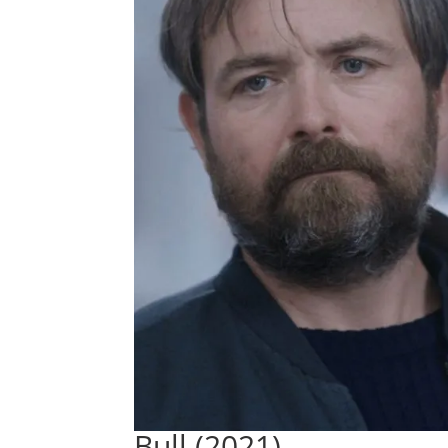
Bull (2021)