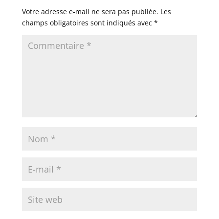
Votre adresse e-mail ne sera pas publiée.
Les
champs obligatoires sont indiqués avec
*