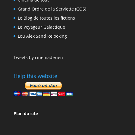
Grand Ordre de la Serviette (GOS)
Le Blog de toutes les fictions
Le Voyageur Galactique
Lou Alex Sand Relooking
Tweets by cinemaderien
Help this website
Plan du site