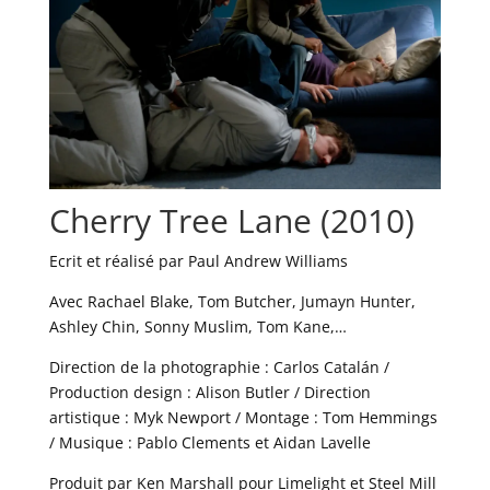
Cherry Tree Lane (2010)
Ecrit et réalisé par Paul Andrew Williams
Avec Rachael Blake, Tom Butcher, Jumayn Hunter,
Ashley Chin, Sonny Muslim, Tom Kane,…
Direction de la photographie : Carlos Catalán /
Production design : Alison Butler / Direction
artistique : Myk Newport / Montage : Tom Hemmings
/ Musique : Pablo Clements et Aidan Lavelle
Produit par Ken Marshall pour Limelight et Steel Mill