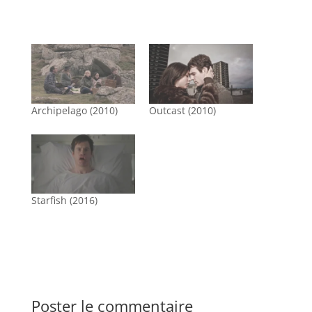
Archipelago (2010)
Outcast (2010)
Starfish (2016)
Poster le commentaire