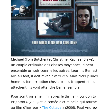
Michael (Tom Butcher) et Christine (Rachael Blake),
un couple ordinaire des classes moyennes, dinent
ensemble un soir comme les autres. Leur fils Ben est
allé au foot, il doit revenir vers 21h. Mais trois jeunes
hommes font irruption chez eux, les frappent et les
attachent. Ils vont attendre Ben ensemble.
Pour son troisième film, après le thriller « London to
Brighton » (2006) et la comédie criminelle qui tourne
au film d’horreur «
The Cottage
» (2006), Paul Andrew