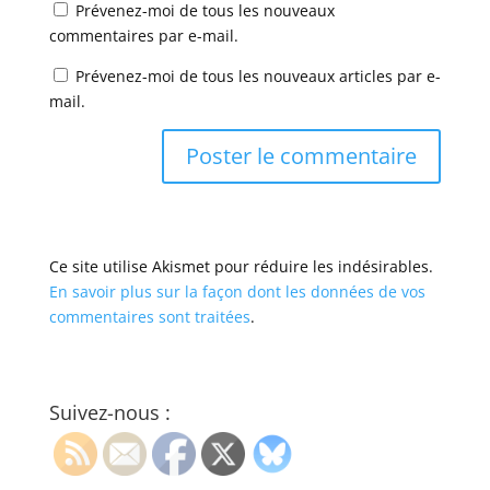
Prévenez-moi de tous les nouveaux
commentaires par e-mail.
Prévenez-moi de tous les nouveaux articles par e-
mail.
Ce site utilise Akismet pour réduire les indésirables.
En savoir plus sur la façon dont les données de vos
commentaires sont traitées
.
Suivez-nous :