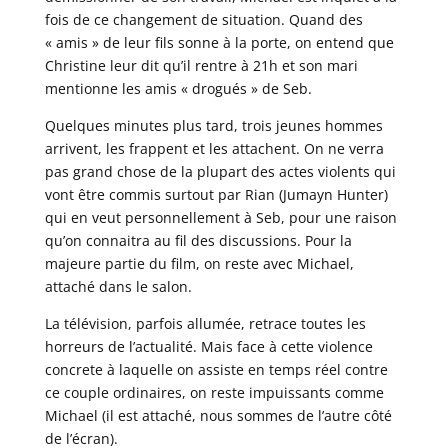
fois de ce changement de situation. Quand des
« amis » de leur fils sonne à la porte, on entend que
Christine leur dit qu’il rentre à 21h et son mari
mentionne les amis « drogués » de Seb.
Quelques minutes plus tard, trois jeunes hommes
arrivent, les frappent et les attachent. On ne verra
pas grand chose de la plupart des actes violents qui
vont être commis surtout par Rian (Jumayn Hunter)
qui en veut personnellement à Seb, pour une raison
qu’on connaitra au fil des discussions. Pour la
majeure partie du film, on reste avec Michael,
attaché dans le salon.
La télévision, parfois allumée, retrace toutes les
horreurs de l’actualité. Mais face à cette violence
concrete à laquelle on assiste en temps réel contre
ce couple ordinaires, on reste impuissants comme
Michael (il est attaché, nous sommes de l’autre côté
de l’écran).