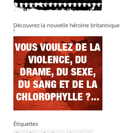
Découvrez la nouvelle héroïne britannique
!
Étiquettes