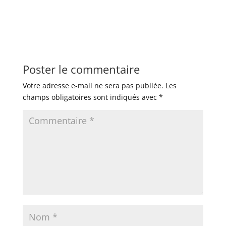
Poster le commentaire
Votre adresse e-mail ne sera pas publiée.
Les
champs obligatoires sont indiqués avec
*