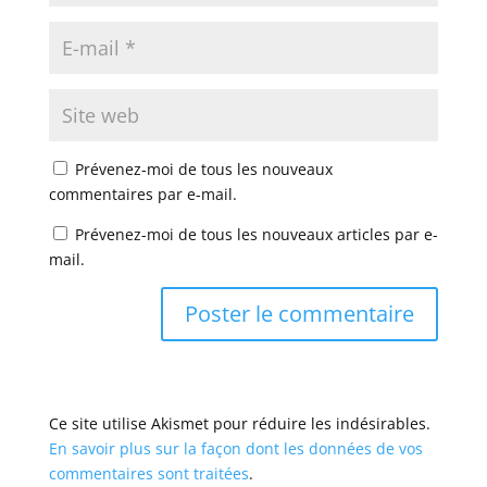
Prévenez-moi de tous les nouveaux
commentaires par e-mail.
Prévenez-moi de tous les nouveaux articles par e-
mail.
Ce site utilise Akismet pour réduire les indésirables.
En savoir plus sur la façon dont les données de vos
commentaires sont traitées
.