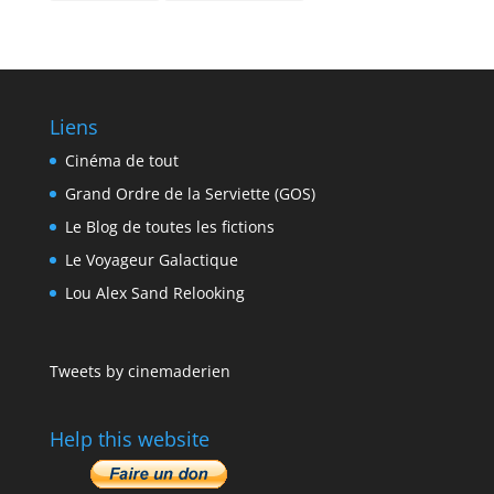
Liens
Cinéma de tout
Grand Ordre de la Serviette (GOS)
Le Blog de toutes les fictions
Le Voyageur Galactique
Lou Alex Sand Relooking
Tweets by cinemaderien
Help this website