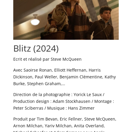
Blitz (2024)
Ecrit et réalisé par Steve McQueen
Avec Saoirse Ronan, Elliott Heffernan, Harris
Dickinson, Paul Weller, Benjamin Clémentine, Kathy
Burke, Stephen Graham,…
Direction de la photographie : Yorick Le Saux /
Production design : Adam Stockhausen / Montage :
Peter Sciberras / Musique : Hans Zimmer
Produit par Tim Bevan, Eric Fellner, Steve McQueen,
Arnon Milchan, Yariv Milchan, Anita Overland,