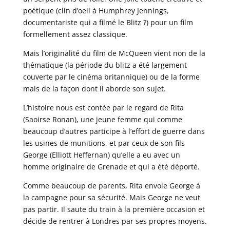
poétique (clin d’oeil à Humphrey Jennings,
documentariste qui a filmé le Blitz ?) pour un film
formellement assez classique.
Mais l’originalité du film de McQueen vient non de la
thématique (la période du blitz a été largement
couverte par le cinéma britannique) ou de la forme
mais de la façon dont il aborde son sujet.
L’histoire nous est contée par le regard de Rita
(Saoirse Ronan), une jeune femme qui comme
beaucoup d’autres participe à l’effort de guerre dans
les usines de munitions, et par ceux de son fils
George (Elliott Heffernan) qu’elle a eu avec un
homme originaire de Grenade et qui a été déporté.
Comme beaucoup de parents, Rita envoie George à
la campagne pour sa sécurité. Mais George ne veut
pas partir. Il saute du train à la première occasion et
décide de rentrer à Londres par ses propres moyens.