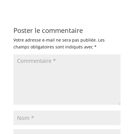
Poster le commentaire
Votre adresse e-mail ne sera pas publiée.
Les
champs obligatoires sont indiqués avec
*