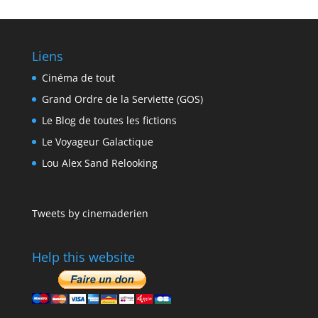
Liens
Cinéma de tout
Grand Ordre de la Serviette (GOS)
Le Blog de toutes les fictions
Le Voyageur Galactique
Lou Alex Sand Relooking
Tweets by cinemaderien
Help this website