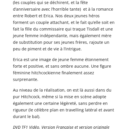
(les couples qui se déchirent, et la fête
d’anniversaire avec l’horrible tante) et à la romance
entre Robert et Erica. Nos deux jeunes héros
forment un couple attachant, et le fait qu’elle soit en
fait la fille du commissaire qui traque Tisdall et une
jeune femme indépendante, mais également mère
de substitution pour ses jeunes frères, rajoute un
peu de piment et de vie à l’intrigue.
Erica est une image de jeune femme étonnement
forte et positive, et sans ombre aucune. Une figure
féminine hitchcockienne finalement assez
surprenante.
Au niveau de la réalisation, on est là aussi dans du
pur Hitchcock, même si la mise en scène adopte
également une certaine légèreté, sans perdre en
rigueur (le célèbre plan en travelling latéral et avant
durant le bal).
DVD TF1 Vidéo. Version Française et version originale