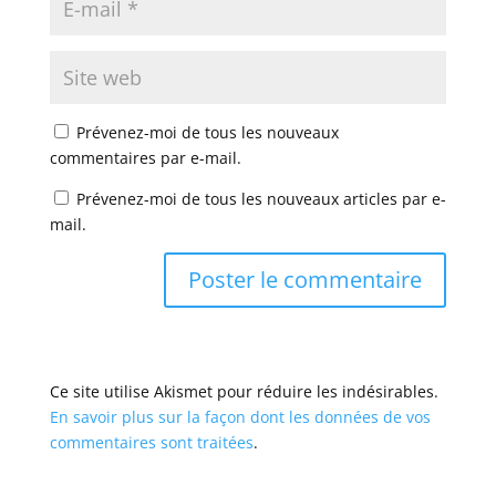
Prévenez-moi de tous les nouveaux
commentaires par e-mail.
Prévenez-moi de tous les nouveaux articles par e-
mail.
Ce site utilise Akismet pour réduire les indésirables.
En savoir plus sur la façon dont les données de vos
commentaires sont traitées
.