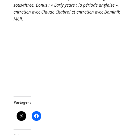
sous-titrée. Bonus : « Early years : la période anglaise »,
entretien avec Claude Chabrol et entretien avec Dominik
Möll.
Partager :