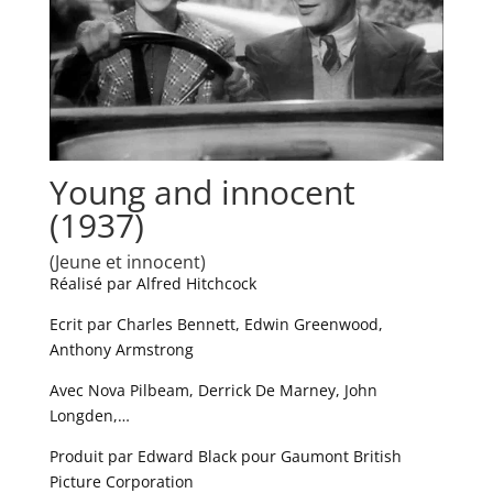
Young and innocent
(1937)
(Jeune et innocent)
Réalisé par Alfred Hitchcock
Ecrit par Charles Bennett, Edwin Greenwood,
Anthony Armstrong
Avec Nova Pilbeam, Derrick De Marney, John
Longden,…
Produit par Edward Black pour Gaumont British
Picture Corporation