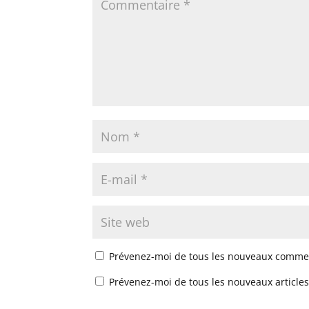
Prévenez-moi de tous les nouveaux commen
Prévenez-moi de tous les nouveaux articles