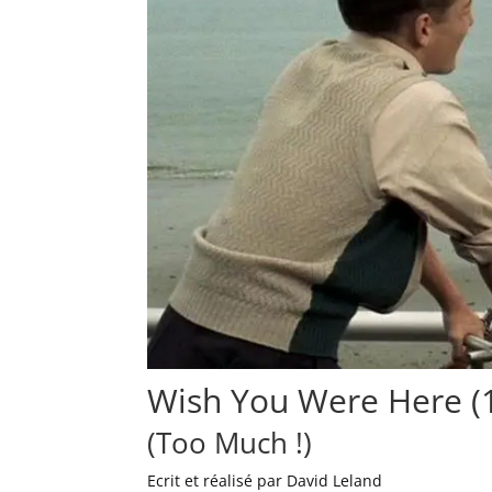
Wish You Were Here (
(Too Much !)
Ecrit et réalisé par David Leland