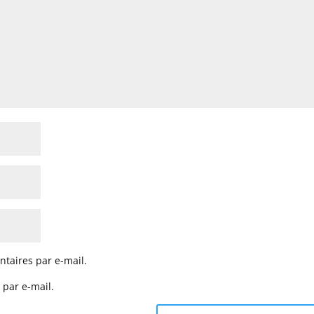
taires par e-mail.
 par e-mail.