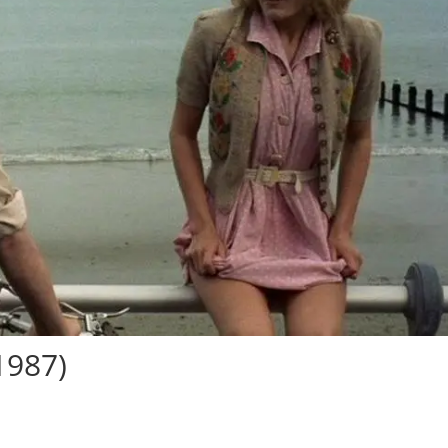
1987)