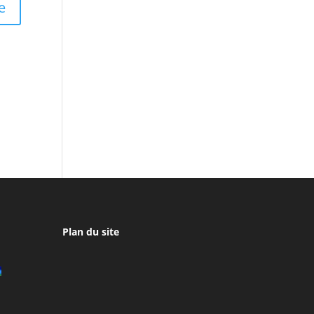
Plan du site