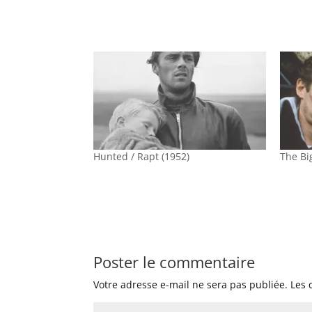
Hunted / Rapt (1952)
The Bi
Poster le commentaire
Votre adresse e-mail ne sera pas publiée.
Les 