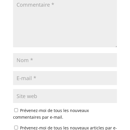
Prévenez-moi de tous les nouveaux
commentaires par e-mail.
Prévenez-moi de tous les nouveaux articles par e-