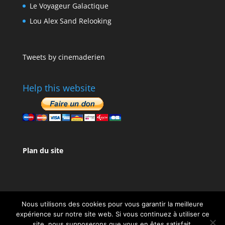
Le Voyageur Galactique
Lou Alex Sand Relooking
Tweets by cinemaderien
Help this website
Plan du site
Nous utilisons des cookies pour vous garantir la meilleure
expérience sur notre site web. Si vous continuez à utiliser ce
site, nous supposerons que vous en êtes satisfait.