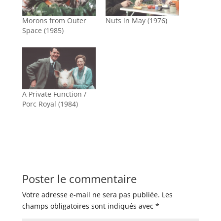
Morons from Outer
Nuts in May (1976)
Space (1985)
A Private Function /
Porc Royal (1984)
Poster le commentaire
Votre adresse e-mail ne sera pas publiée.
Les
champs obligatoires sont indiqués avec
*