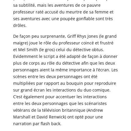
sa subtilité, mais les aventures de ce pauvre
professeur raté accusé du meurtre de sa femme et
ses aventures avec une poupée gonflable sont très
drôles.
De façon peu surprenante, Griff Rhys Jones (le grand
maigre) joue le rôle du professeur coincé et frustré
et Mel Smith (le gros) celui du détective obtus.
Evidemment le script a été adapté de façon à donner
plus de corps au rôle du détective afin que les deux
personnages aient la même importance à l’écran. Les
scènes entre les deux personnages ont été
multipliées par rapport au bouquin pour reproduire
sur grand écran les interactions du duo comique.
C’est également pour accentuer les interactions
entre les deux personnages que les scénaristes
vétérans de la télévision britannique (Andrew
Marshall et David Renwick) ont opté pour une
narration par flash back.