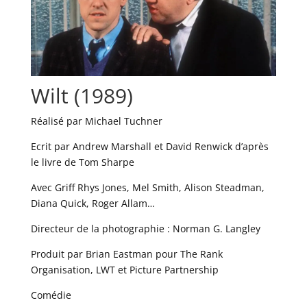
Wilt (1989)
Réalisé par Michael Tuchner
Ecrit par Andrew Marshall et David Renwick d’après
le livre de Tom Sharpe
Avec Griff Rhys Jones, Mel Smith, Alison Steadman,
Diana Quick, Roger Allam…
Directeur de la photographie : Norman G. Langley
Produit par Brian Eastman pour The Rank
Organisation, LWT et Picture Partnership
Comédie