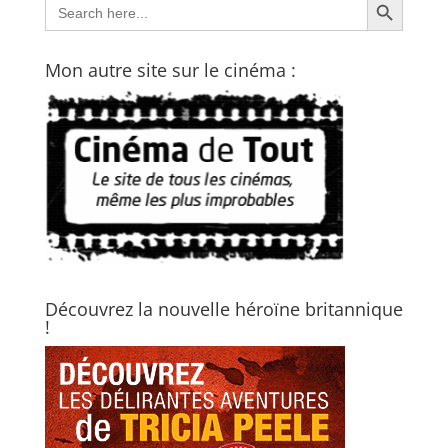
Search
for:
Mon autre site sur le cinéma :
Découvrez la nouvelle héroïne britannique
!