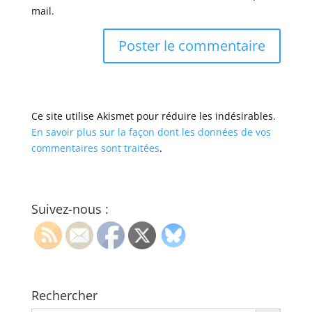
mail.
Ce site utilise Akismet pour réduire les indésirables.
En savoir plus sur la façon dont les données de vos
commentaires sont traitées
.
Suivez-nous :
Rechercher
Search Button