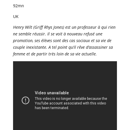
92mn
UK
Henry Wilt (Griff Rhys Jones) est un professeur à qui rien
ne semble réussir. Il se voit à nouveau refusé une
promotion, ses élèves sont des cas sociaux et sa vie de
couple inexistante. A tel point qu’il rêve d’assassiner sa
femme et de partir très loin de sa vie actuelle.