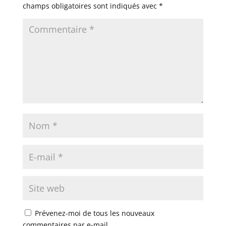
champs obligatoires sont indiqués avec
*
Prévenez-moi de tous les nouveaux
commentaires par e-mail.