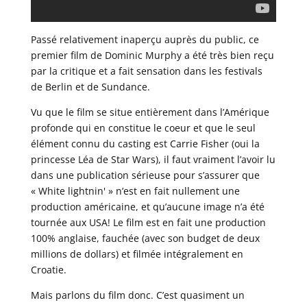
Passé relativement inaperçu auprès du public, ce
premier film de Dominic Murphy a été très bien reçu
par la critique et a fait sensation dans les festivals
de Berlin et de Sundance.
Vu que le film se situe entièrement dans l’Amérique
profonde qui en constitue le coeur et que le seul
élément connu du casting est Carrie Fisher (oui la
princesse Léa de Star Wars), il faut vraiment l’avoir lu
dans une publication sérieuse pour s’assurer que
« White lightnin' » n’est en fait nullement une
production américaine, et qu’aucune image n’a été
tournée aux USA! Le film est en fait une production
100% anglaise, fauchée (avec son budget de deux
millions de dollars) et filmée intégralement en
Croatie.
Mais parlons du film donc. C’est quasiment un