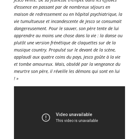
d’essence en passant par de nombreux séjours en
maison de redressement ou en hôpital psychiatrique, la
vie tumultueuse et incandescente de Jesco se consumait
dangereusement. Pour le sauver, son père tente de lui
apprendre au moins une chose dans la vie : la danse ou
plutôt une version frénétique de claquettes sur de la
musique country. Propulsé sur le devant de la scène,
applaudi aux quatre coins du pays, Jesco goûte à la vie
et tombe amoureux. Mais, obsédé par la vengeance du
meurtre son père, il réveille les démons qui sont en lui
! »