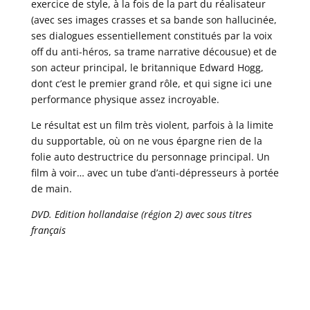
exercice de style, à la fois de la part du réalisateur
(avec ses images crasses et sa bande son hallucinée,
ses dialogues essentiellement constitués par la voix
off du anti-héros, sa trame narrative décousue) et de
son acteur principal, le britannique Edward Hogg,
dont c’est le premier grand rôle, et qui signe ici une
performance physique assez incroyable.
Le résultat est un film très violent, parfois à la limite
du supportable, où on ne vous épargne rien de la
folie auto destructrice du personnage principal. Un
film à voir… avec un tube d’anti-dépresseurs à portée
de main.
DVD. Edition hollandaise (région 2) avec sous titres
français