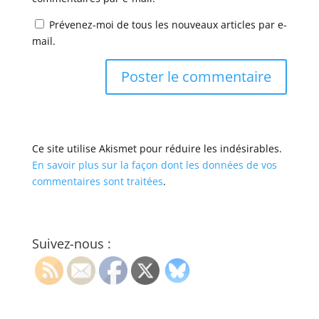
Prévenez-moi de tous les nouveaux articles par e-
mail.
Ce site utilise Akismet pour réduire les indésirables.
En savoir plus sur la façon dont les données de vos
commentaires sont traitées
.
Suivez-nous :