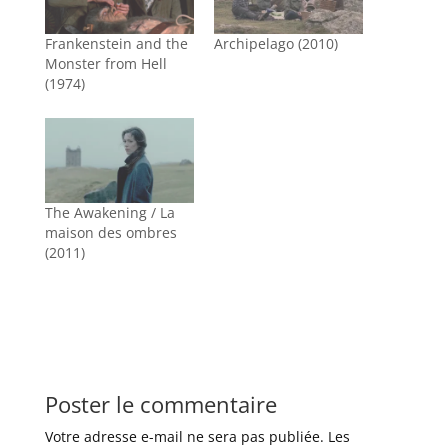
Frankenstein and the
Archipelago (2010)
Monster from Hell
(1974)
The Awakening / La
maison des ombres
(2011)
Poster le commentaire
Votre adresse e-mail ne sera pas publiée.
Les