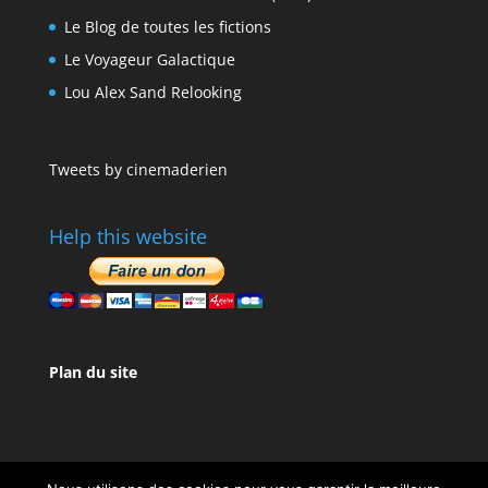
Le Blog de toutes les fictions
Le Voyageur Galactique
Lou Alex Sand Relooking
Tweets by cinemaderien
Help this website
Plan du site