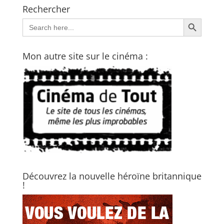
Rechercher
Search Button
Search
for:
Mon autre site sur le cinéma :
Découvrez la nouvelle héroïne britannique
!