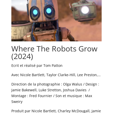
Where The Robots Grow
(2024)
Ecrit et réalisé par Tom Patton
Avec Nicole Bartlett, Taylor Clarke-Hill, Lee Preston,…
Direction de la photographie : Olga Walus / Design :
Jamie Bakewell, Luke Stretton, Joshua Davies /
Montage : Fred Fournier / Son et musique : Max
Sweiry
Produit par Nicole Bartlett, Charley McDougall, Jamie