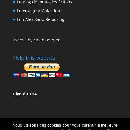
Le Blog de toutes les fictions
Le Voyageur Galactique
Lou Alex Sand Relooking
Tweets by cinemaderien
Help this website
Plan du site
Nous utilisons des cookies pour vous garantir la meilleure