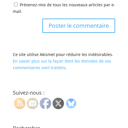
Prévenez-moi de tous les nouveaux articles par e-
mail.
Ce site utilise Akismet pour réduire les indésirables.
En savoir plus sur la façon dont les données de vos
commentaires sont traitées
.
Suivez-nous :