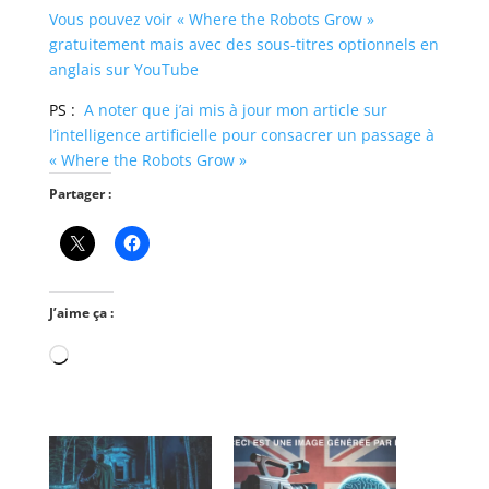
Vous pouvez voir « Where the Robots Grow »
gratuitement mais avec des sous-titres optionnels en
anglais sur YouTube
PS :
A noter que j’ai mis à jour mon article sur
l’intelligence artificielle pour consacrer un passage à
« Where the Robots Grow »
Partager :
J’aime ça :
Chargement…