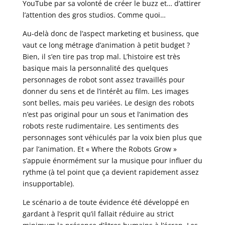
YouTube par sa volonté de créer le buzz et… d’attirer
l’attention des gros studios. Comme quoi…
Au-delà donc de l’aspect marketing et business, que
vaut ce long métrage d’animation à petit budget ?
Bien, il s’en tire pas trop mal. L’histoire est très
basique mais la personnalité des quelques
personnages de robot sont assez travaillés pour
donner du sens et de l’intérêt au film. Les images
sont belles, mais peu variées. Le design des robots
n’est pas original pour un sous et l’animation des
robots reste rudimentaire. Les sentiments des
personnages sont véhiculés par la voix bien plus que
par l’animation. Et « Where the Robots Grow »
s’appuie énormément sur la musique pour influer du
rythme (à tel point que ça devient rapidement assez
insupportable).
Le scénario a de toute évidence été développé en
gardant à l’esprit qu’il fallait réduire au strict