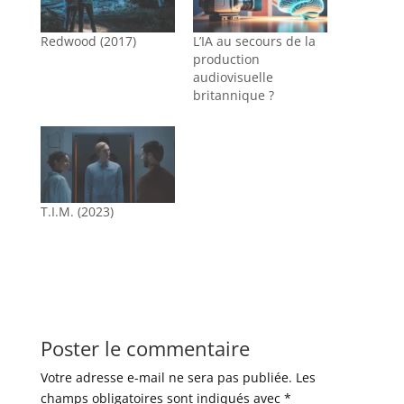
Redwood (2017)
L’IA au secours de la
production
audiovisuelle
britannique ?
T.I.M. (2023)
Poster le commentaire
Votre adresse e-mail ne sera pas publiée.
Les
champs obligatoires sont indiqués avec
*