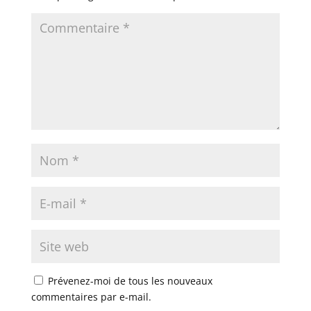
Prévenez-moi de tous les nouveaux
commentaires par e-mail.