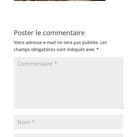
Poster le commentaire
Votre adresse e-mail ne sera pas publiée.
Les
champs obligatoires sont indiqués avec
*