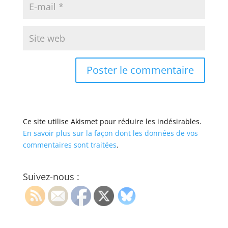
Ce site utilise Akismet pour réduire les indésirables.
En savoir plus sur la façon dont les données de vos
commentaires sont traitées
.
Suivez-nous :