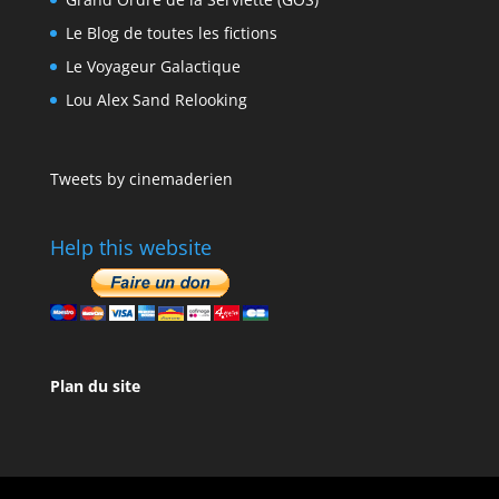
Le Blog de toutes les fictions
Le Voyageur Galactique
Lou Alex Sand Relooking
Tweets by cinemaderien
Help this website
Plan du site