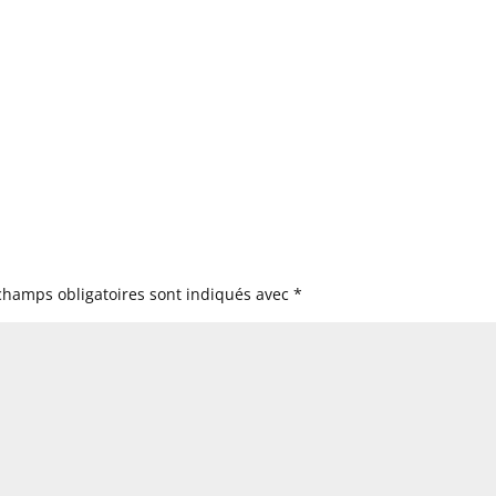
champs obligatoires sont indiqués avec
*