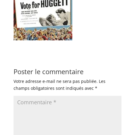
Poster le commentaire
Votre adresse e-mail ne sera pas publiée.
Les
champs obligatoires sont indiqués avec
*