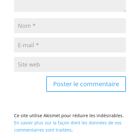
Ce site utilise Akismet pour réduire les indésirables.
En savoir plus sur la façon dont les données de vos
commentaires sont traitées
.