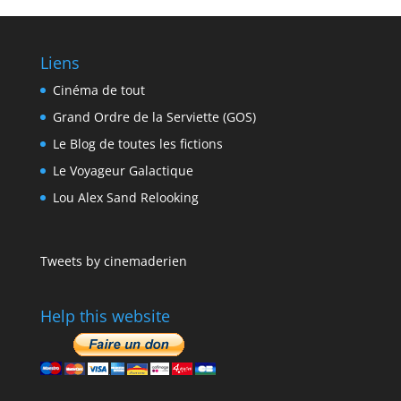
Liens
Cinéma de tout
Grand Ordre de la Serviette (GOS)
Le Blog de toutes les fictions
Le Voyageur Galactique
Lou Alex Sand Relooking
Tweets by cinemaderien
Help this website