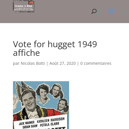
Vote for hugget 1949
affiche
par
Nicolas Botti
|
Août 27, 2020
|
0 commentaires