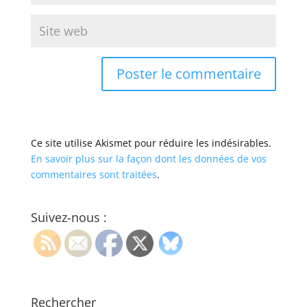
Ce site utilise Akismet pour réduire les indésirables.
En savoir plus sur la façon dont les données de vos
commentaires sont traitées
.
Suivez-nous :
Rechercher