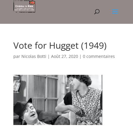
Vote for Hugget (1949)
par
Nicolas Botti
|
Août 27, 2020
|
0 commentaires