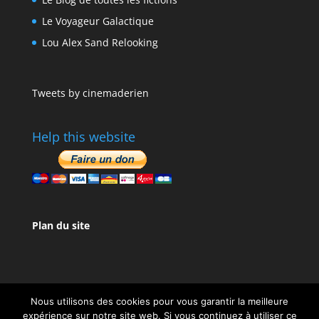
Le Voyageur Galactique
Lou Alex Sand Relooking
Tweets by cinemaderien
Help this website
Plan du site
Nous utilisons des cookies pour vous garantir la meilleure
expérience sur notre site web. Si vous continuez à utiliser ce