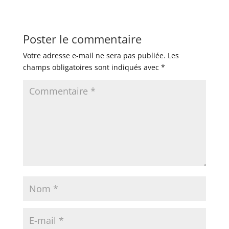
Poster le commentaire
Votre adresse e-mail ne sera pas publiée.
Les
champs obligatoires sont indiqués avec
*