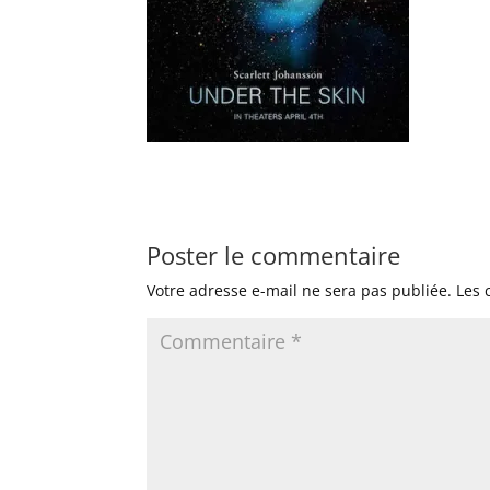
Poster le commentaire
Votre adresse e-mail ne sera pas publiée.
Les 