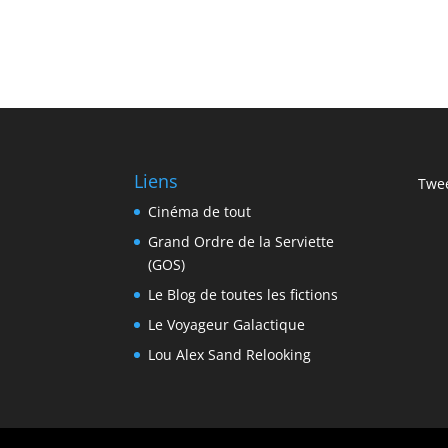
Liens
Twee
Cinéma de tout
Grand Ordre de la Serviette
(GOS)
Le Blog de toutes les fictions
Le Voyageur Galactique
Lou Alex Sand Relooking