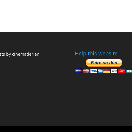
Help this website
ts by cinemaderien