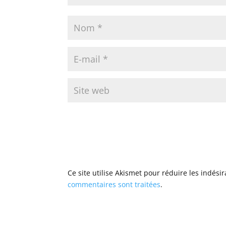
Ce site utilise Akismet pour réduire les indési
commentaires sont traitées
.