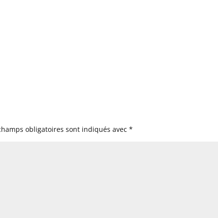
champs obligatoires sont indiqués avec
*