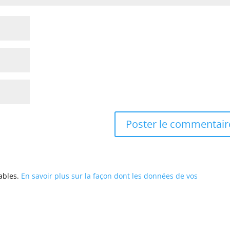
rables.
En savoir plus sur la façon dont les données de vos