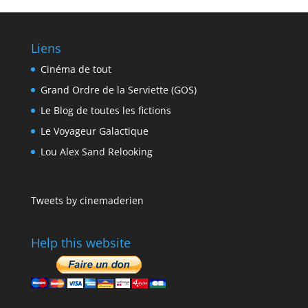
Liens
Cinéma de tout
Grand Ordre de la Serviette (GOS)
Le Blog de toutes les fictions
Le Voyageur Galactique
Lou Alex Sand Relooking
Tweets by cinemaderien
Help this website