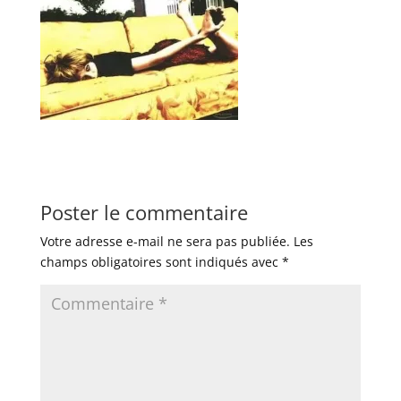
Poster le commentaire
Votre adresse e-mail ne sera pas publiée.
Les
champs obligatoires sont indiqués avec
*