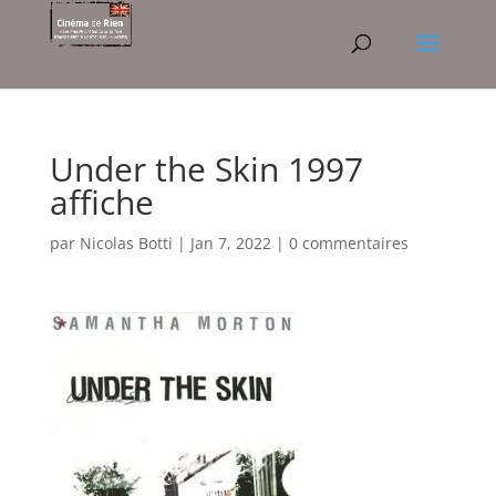
Under the Skin 1997
affiche
par
Nicolas Botti
|
Jan 7, 2022
|
0 commentaires