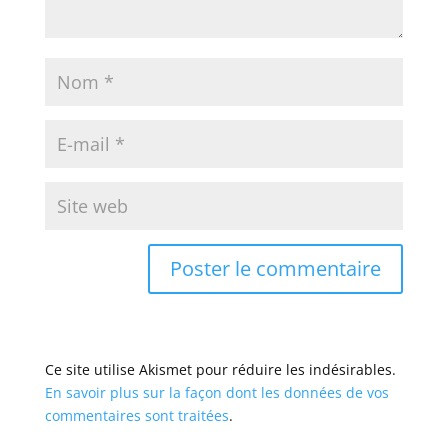
Ce site utilise Akismet pour réduire les indésirables.
En savoir plus sur la façon dont les données de vos
commentaires sont traitées
.