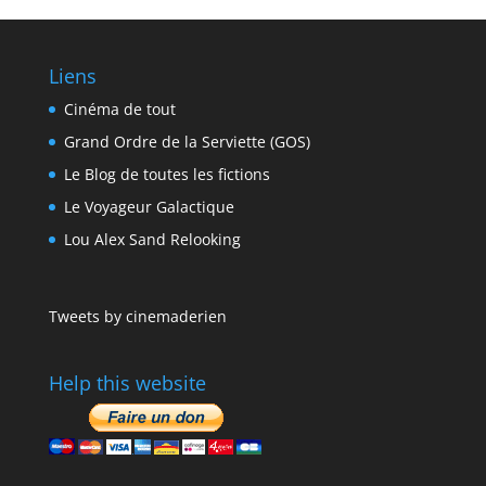
Liens
Cinéma de tout
Grand Ordre de la Serviette (GOS)
Le Blog de toutes les fictions
Le Voyageur Galactique
Lou Alex Sand Relooking
Tweets by cinemaderien
Help this website