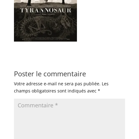
Poster le commentaire
Votre adresse e-mail ne sera pas publiée.
Les
champs obligatoires sont indiqués avec
*