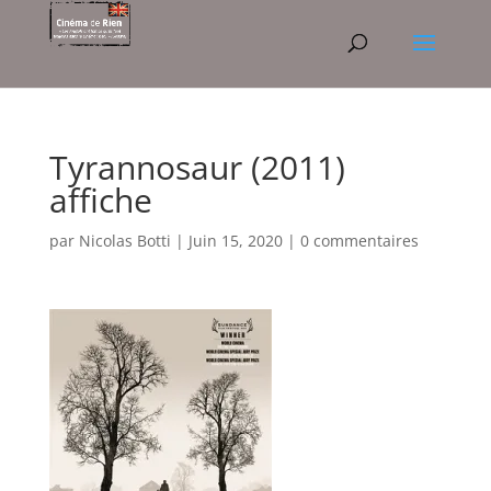
Tyrannosaur (2011)
affiche
par
Nicolas Botti
|
Juin 15, 2020
|
0 commentaires