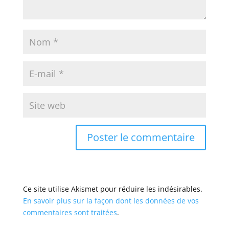
Ce site utilise Akismet pour réduire les indésirables.
En savoir plus sur la façon dont les données de vos
commentaires sont traitées
.