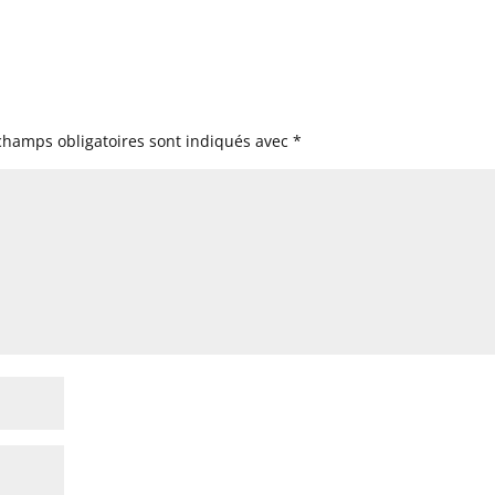
champs obligatoires sont indiqués avec
*