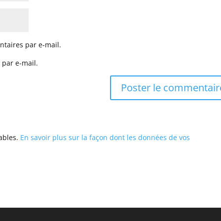
taires par e-mail.
 par e-mail.
rables.
En savoir plus sur la façon dont les données de vos