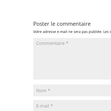
Poster le commentaire
Votre adresse e-mail ne sera pas publiée.
Les 