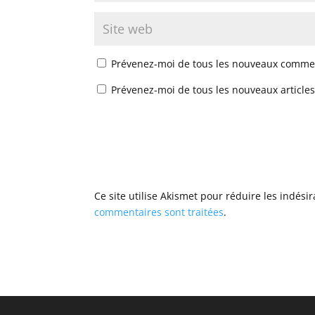
Prévenez-moi de tous les nouveaux commen
Prévenez-moi de tous les nouveaux articles
Ce site utilise Akismet pour réduire les indési
commentaires sont traitées
.