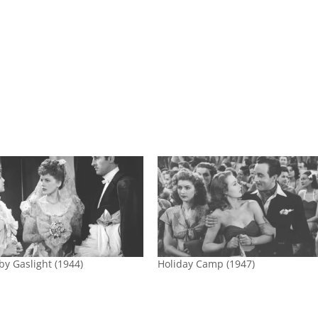
by Gaslight (1944)
Holiday Camp (1947)