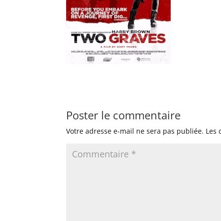
Poster le commentaire
Votre adresse e-mail ne sera pas publiée.
Les 