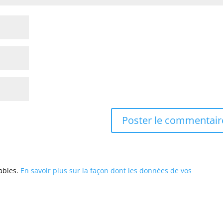
rables.
En savoir plus sur la façon dont les données de vos