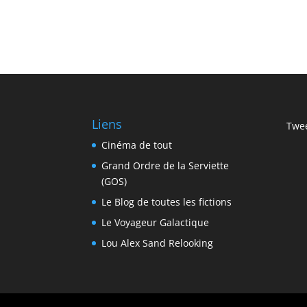
Liens
Twee
Cinéma de tout
Grand Ordre de la Serviette
(GOS)
Le Blog de toutes les fictions
Le Voyageur Galactique
Lou Alex Sand Relooking