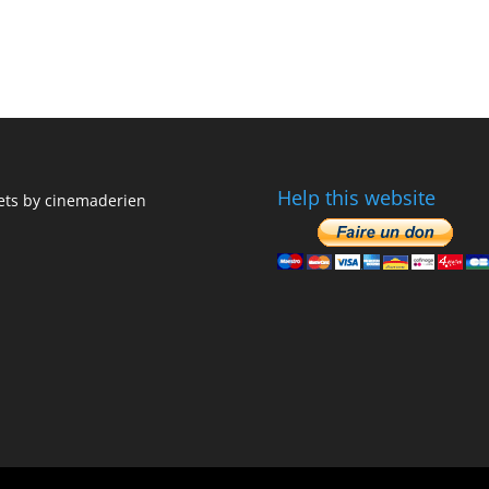
Help this website
ts by cinemaderien