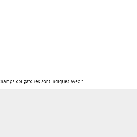
champs obligatoires sont indiqués avec
*