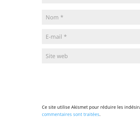
Ce site utilise Akismet pour réduire les indési
commentaires sont traitées
.