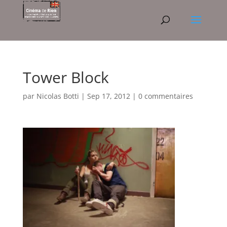
Tower Block
par
Nicolas Botti
|
Sep 17, 2012
|
0 commentaires