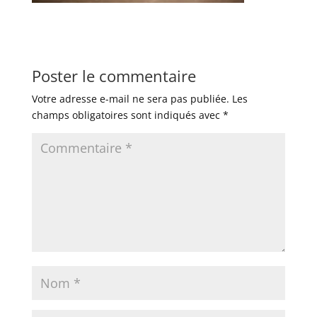
Poster le commentaire
Votre adresse e-mail ne sera pas publiée.
Les
champs obligatoires sont indiqués avec
*