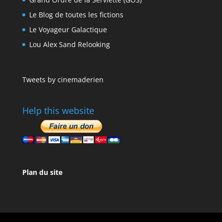
Le Blog de toutes les fictions
Le Voyageur Galactique
Lou Alex Sand Relooking
Tweets by cinemaderien
Help this website
Plan du site