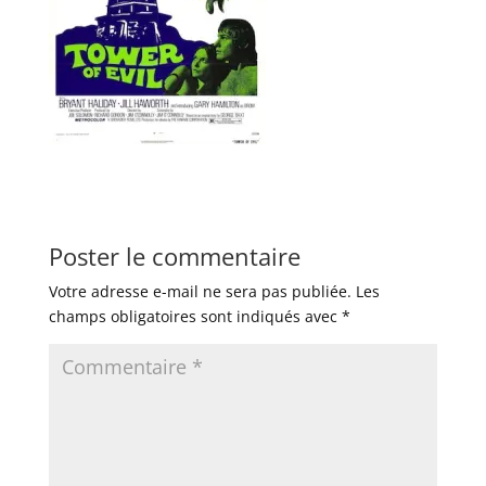
Poster le commentaire
Votre adresse e-mail ne sera pas publiée.
Les
champs obligatoires sont indiqués avec
*