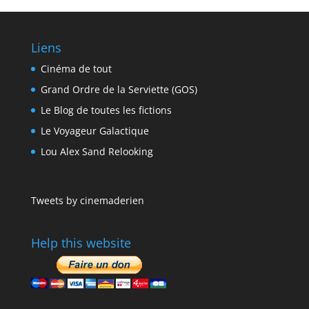
Liens
Cinéma de tout
Grand Ordre de la Serviette (GOS)
Le Blog de toutes les fictions
Le Voyageur Galactique
Lou Alex Sand Relooking
Tweets by cinemaderien
Help this website