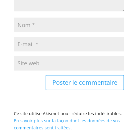
Ce site utilise Akismet pour réduire les indésirables.
En savoir plus sur la façon dont les données de vos
commentaires sont traitées
.