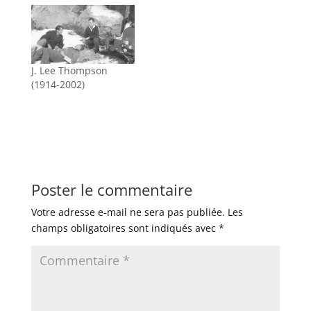
J. Lee Thompson
(1914-2002)
Poster le commentaire
Votre adresse e-mail ne sera pas publiée.
Les
champs obligatoires sont indiqués avec
*