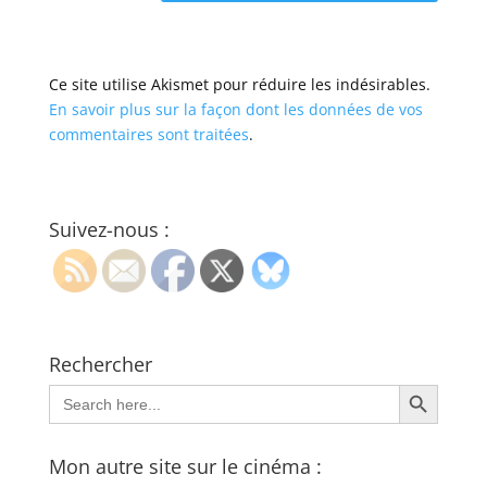
Ce site utilise Akismet pour réduire les indésirables.
En savoir plus sur la façon dont les données de vos
commentaires sont traitées
.
Suivez-nous :
Rechercher
Search Button
Search
for:
Mon autre site sur le cinéma :