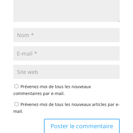
Prévenez-moi de tous les nouveaux
commentaires par e-mail.
Prévenez-moi de tous les nouveaux articles par e-
mail.