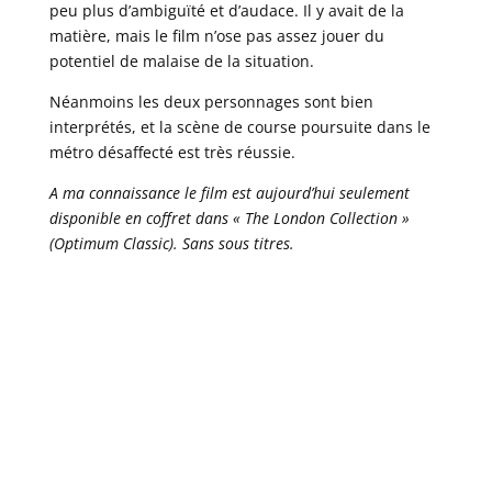
peu plus d’ambiguïté et d’audace. Il y avait de la
matière, mais le film n’ose pas assez jouer du
potentiel de malaise de la situation.
Néanmoins les deux personnages sont bien
interprétés, et la scène de course poursuite dans le
métro désaffecté est très réussie.
A ma connaissance le film est aujourd’hui seulement
disponible en coffret dans « The London Collection »
(Optimum Classic). Sans sous titres.