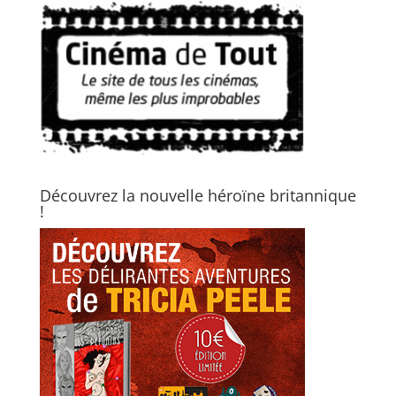
Découvrez la nouvelle héroïne britannique
!