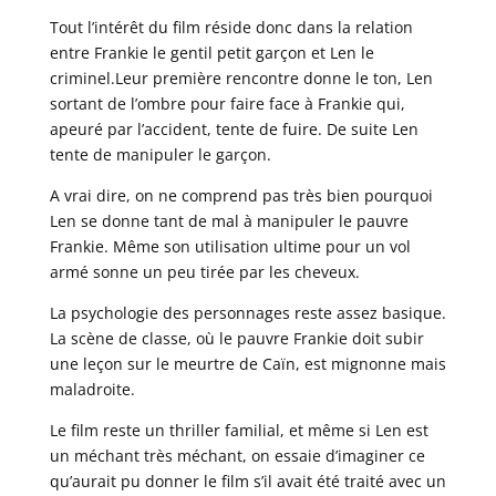
Tout l’intérêt du film réside donc dans la relation
entre Frankie le gentil petit garçon et Len le
criminel.Leur première rencontre donne le ton, Len
sortant de l’ombre pour faire face à Frankie qui,
apeuré par l’accident, tente de fuire. De suite Len
tente de manipuler le garçon.
A vrai dire, on ne comprend pas très bien pourquoi
Len se donne tant de mal à manipuler le pauvre
Frankie. Même son utilisation ultime pour un vol
armé sonne un peu tirée par les cheveux.
La psychologie des personnages reste assez basique.
La scène de classe, où le pauvre Frankie doit subir
une leçon sur le meurtre de Caïn, est mignonne mais
maladroite.
Le film reste un thriller familial, et même si Len est
un méchant très méchant, on essaie d’imaginer ce
qu’aurait pu donner le film s’il avait été traité avec un