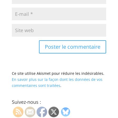
Ce site utilise Akismet pour réduire les indésirables.
En savoir plus sur la façon dont les données de vos
commentaires sont traitées
.
Suivez-nous :