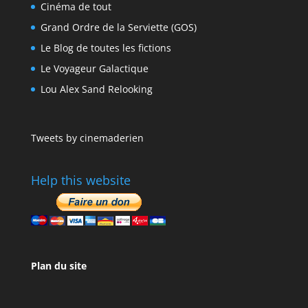
Cinéma de tout
Grand Ordre de la Serviette (GOS)
Le Blog de toutes les fictions
Le Voyageur Galactique
Lou Alex Sand Relooking
Tweets by cinemaderien
Help this website
Plan du site