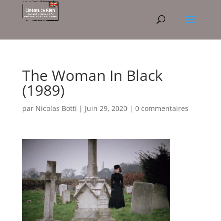
The Woman In Black
(1989)
par
Nicolas Botti
|
Juin 29, 2020
|
0 commentaires