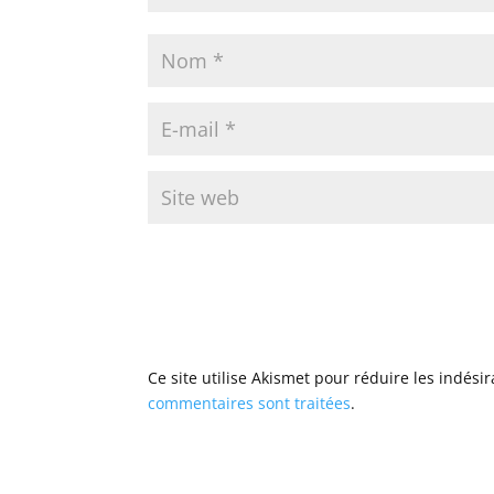
Ce site utilise Akismet pour réduire les indési
commentaires sont traitées
.