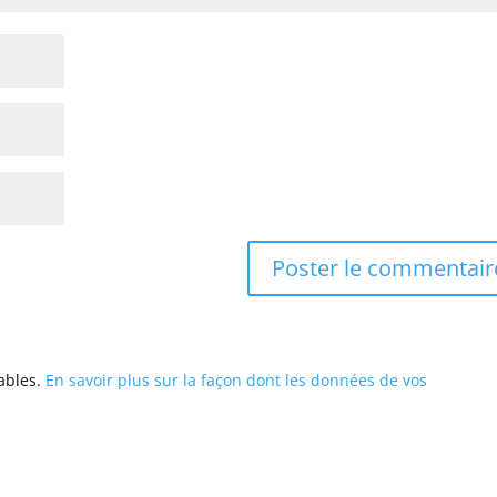
rables.
En savoir plus sur la façon dont les données de vos