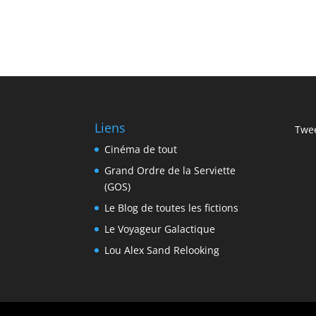
Liens
Twee
Cinéma de tout
Grand Ordre de la Serviette
(GOS)
Le Blog de toutes les fictions
Le Voyageur Galactique
Lou Alex Sand Relooking