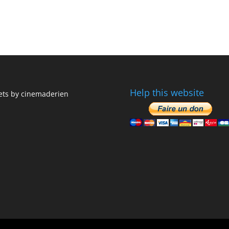
Help this website
ts by cinemaderien