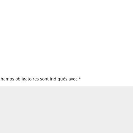
champs obligatoires sont indiqués avec
*