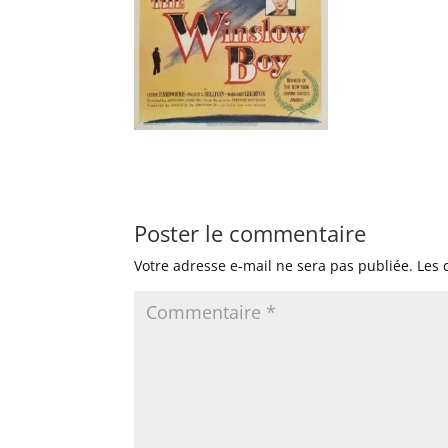
Poster le commentaire
Votre adresse e-mail ne sera pas publiée.
Les 