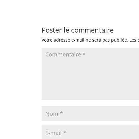
Poster le commentaire
Votre adresse e-mail ne sera pas publiée.
Les 