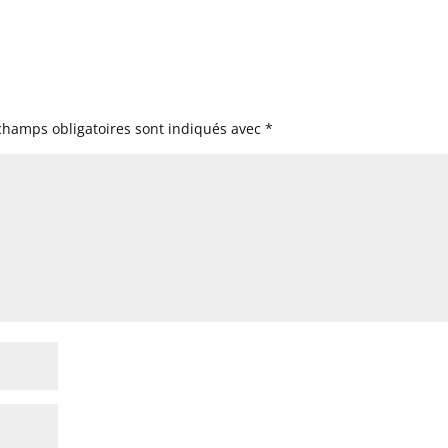
champs obligatoires sont indiqués avec
*