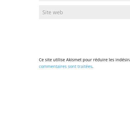
Ce site utilise Akismet pour réduire les indési
commentaires sont traitées
.