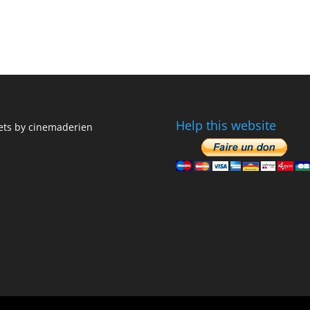
Help this website
ts by cinemaderien