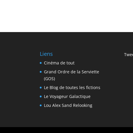
Liens
Twee
Cinéma de tout
Grand Ordre de la Serviette
(GOS)
Le Blog de toutes les fictions
Le Voyageur Galactique
Lou Alex Sand Relooking