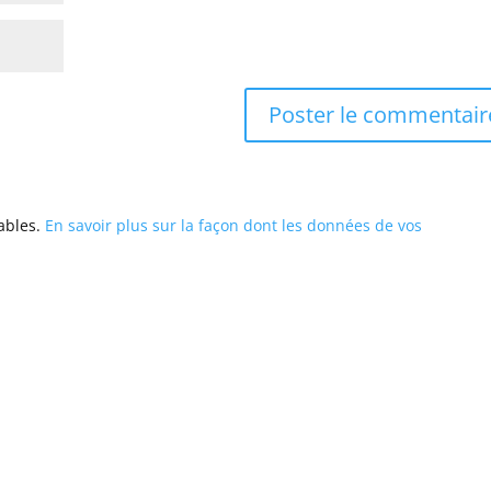
rables.
En savoir plus sur la façon dont les données de vos