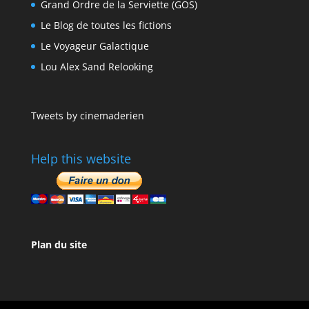
Grand Ordre de la Serviette (GOS)
Le Blog de toutes les fictions
Le Voyageur Galactique
Lou Alex Sand Relooking
Tweets by cinemaderien
Help this website
Plan du site