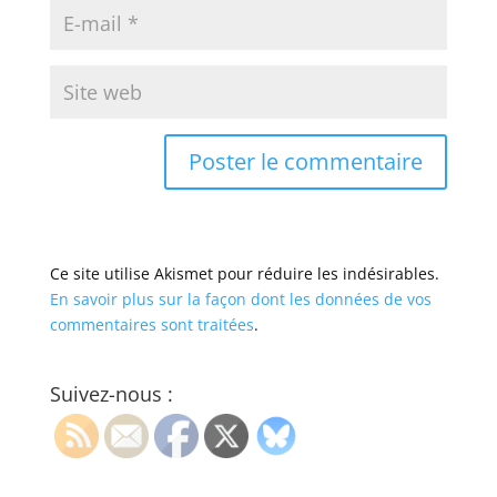
Ce site utilise Akismet pour réduire les indésirables.
En savoir plus sur la façon dont les données de vos
commentaires sont traitées
.
Suivez-nous :