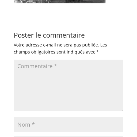
Poster le commentaire
Votre adresse e-mail ne sera pas publiée.
Les
champs obligatoires sont indiqués avec
*