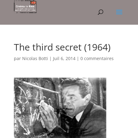
The third secret (1964)
par
Nicolas Botti
|
Juil 6, 2014
|
0 commentaires