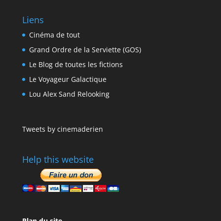
Liens
Cinéma de tout
Grand Ordre de la Serviette (GOS)
Le Blog de toutes les fictions
Le Voyageur Galactique
Lou Alex Sand Relooking
Tweets by cinemaderien
Help this website
Plan du site