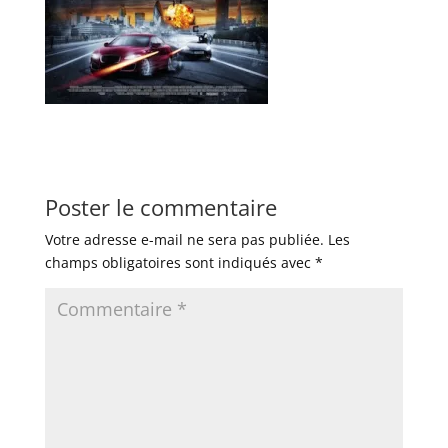
Poster le commentaire
Votre adresse e-mail ne sera pas publiée.
Les
champs obligatoires sont indiqués avec
*