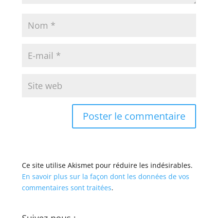
Ce site utilise Akismet pour réduire les indésirables.
En savoir plus sur la façon dont les données de vos
commentaires sont traitées
.