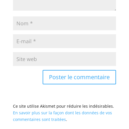
Ce site utilise Akismet pour réduire les indésirables.
En savoir plus sur la façon dont les données de vos
commentaires sont traitées
.