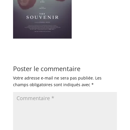
Poster le commentaire
Votre adresse e-mail ne sera pas publiée.
Les
champs obligatoires sont indiqués avec
*