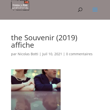
the Souvenir (2019)
affiche
par
Nicolas Botti
|
Juil 10, 2021
|
0 commentaires