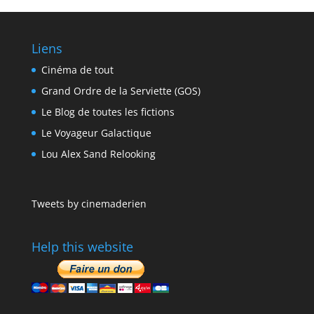
Liens
Cinéma de tout
Grand Ordre de la Serviette (GOS)
Le Blog de toutes les fictions
Le Voyageur Galactique
Lou Alex Sand Relooking
Tweets by cinemaderien
Help this website