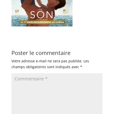
Poster le commentaire
Votre adresse e-mail ne sera pas publiée.
Les
champs obligatoires sont indiqués avec
*