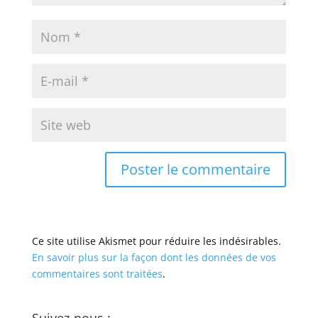
Ce site utilise Akismet pour réduire les indésirables.
En savoir plus sur la façon dont les données de vos
commentaires sont traitées
.