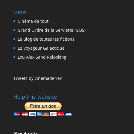
Liens
Cinéma de tout
Grand Ordre de la Serviette (GOS)
Le Blog de toutes les fictions
Le Voyageur Galactique
Lou Alex Sand Relooking
Tweets by cinemaderien
Help this website
Plan du site