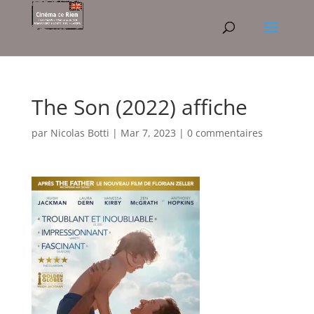
The Son (2022) affiche
par
Nicolas Botti
|
Mar 7, 2023
|
0 commentaires