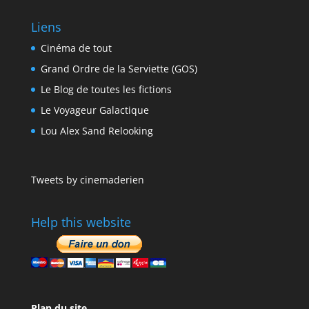
Liens
Cinéma de tout
Grand Ordre de la Serviette (GOS)
Le Blog de toutes les fictions
Le Voyageur Galactique
Lou Alex Sand Relooking
Tweets by cinemaderien
Help this website
Plan du site