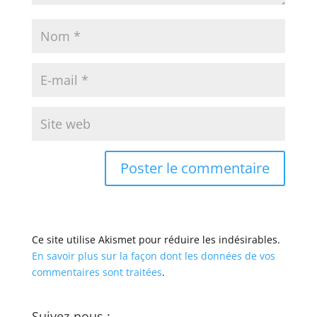
Ce site utilise Akismet pour réduire les indésirables.
En savoir plus sur la façon dont les données de vos
commentaires sont traitées
.
Suivez-nous :