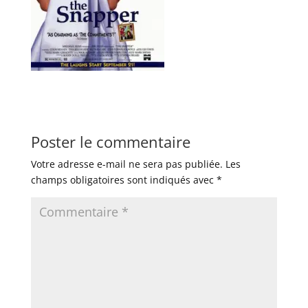
Poster le commentaire
Votre adresse e-mail ne sera pas publiée.
Les
champs obligatoires sont indiqués avec
*