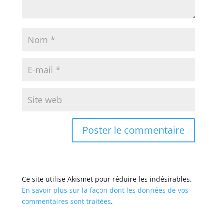
Ce site utilise Akismet pour réduire les indésirables.
En savoir plus sur la façon dont les données de vos
commentaires sont traitées
.