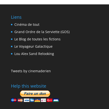
Liens
Cinéma de tout
Grand Ordre de la Serviette (GOS)
Le Blog de toutes les fictions
Le Voyageur Galactique
Lou Alex Sand Relooking
Tweets by cinemaderien
Help this website