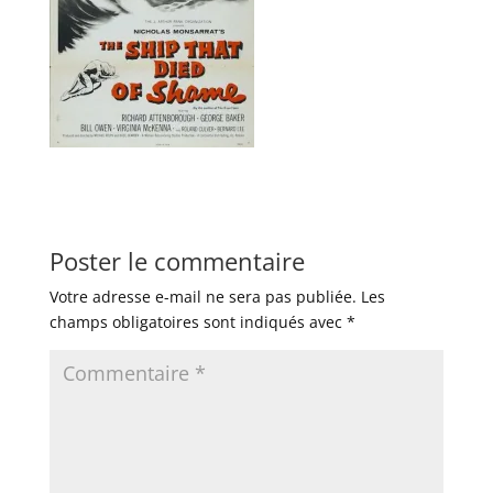
Poster le commentaire
Votre adresse e-mail ne sera pas publiée.
Les
champs obligatoires sont indiqués avec
*