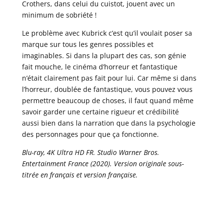
Crothers, dans celui du cuistot, jouent avec un
minimum de sobriété !
Le problème avec Kubrick c’est qu’il voulait poser sa
marque sur tous les genres possibles et
imaginables. Si dans la plupart des cas, son génie
fait mouche, le cinéma d’horreur et fantastique
n’était clairement pas fait pour lui. Car même si dans
l’horreur, doublée de fantastique, vous pouvez vous
permettre beaucoup de choses, il faut quand même
savoir garder une certaine rigueur et crédibilité
aussi bien dans la narration que dans la psychologie
des personnages pour que ça fonctionne.
Blu-ray, 4K Ultra HD FR. Studio Warner Bros.
Entertainment France (2020). Version originale sous-
titrée en français et version française.