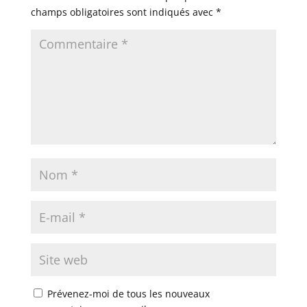
champs obligatoires sont indiqués avec
*
Prévenez-moi de tous les nouveaux