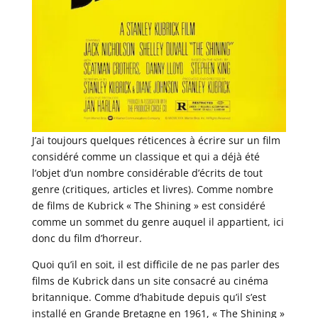
J’ai toujours quelques réticences à écrire sur un film
considéré comme un classique et qui a déjà été
l’objet d’un nombre considérable d’écrits de tout
genre (critiques, articles et livres). Comme nombre
de films de Kubrick « The Shining » est considéré
comme un sommet du genre auquel il appartient, ici
donc du film d’horreur.
Quoi qu’il en soit, il est difficile de ne pas parler des
films de Kubrick dans un site consacré au cinéma
britannique. Comme d’habitude depuis qu’il s’est
installé en Grande Bretagne en 1961, « The Shining »