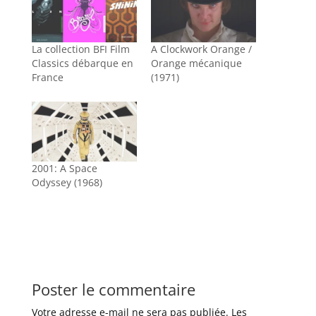
La collection BFI Film
A Clockwork Orange /
Classics débarque en
Orange mécanique
France
(1971)
2001: A Space
Odyssey (1968)
Poster le commentaire
Votre adresse e-mail ne sera pas publiée.
Les