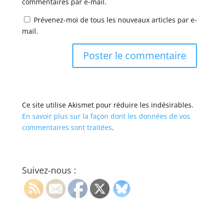
commentaires par e-mail.
Prévenez-moi de tous les nouveaux articles par e-
mail.
Ce site utilise Akismet pour réduire les indésirables.
En savoir plus sur la façon dont les données de vos
commentaires sont traitées
.
Suivez-nous :