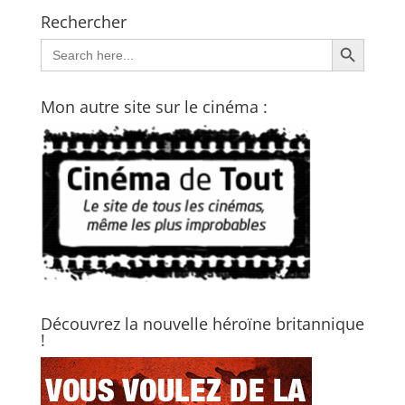
Rechercher
Search Button
Search
for:
Mon autre site sur le cinéma :
Découvrez la nouvelle héroïne britannique
!