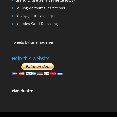
Grand Ordre de la Serviette (GOS)
Le Blog de toutes les fictions
Le Voyageur Galactique
Lou Alex Sand Relooking
Tweets by cinemaderien
Help this website
Plan du site