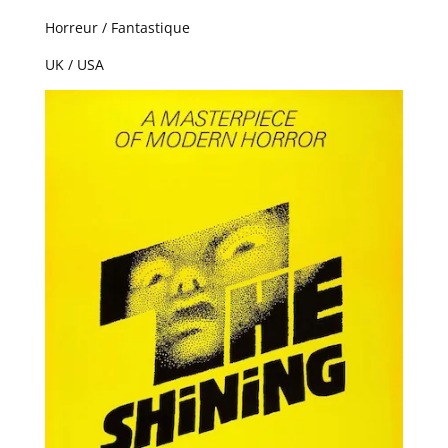
Horreur / Fantastique
UK / USA