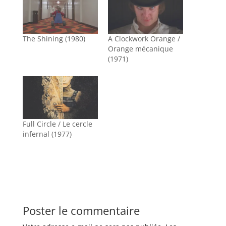
The Shining (1980)
A Clockwork Orange /
Orange mécanique
(1971)
Full Circle / Le cercle
infernal (1977)
Poster le commentaire