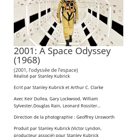
2001: A Space Odyssey
(1968)
(2001, l’odyssée de l’espace)
Réalisé par Stanley Kubrick
Ecrit par Stanley Kubrick et Arthur C. Clarke
Avec Keir Dullea, Gary Lockwood, William
Sylvester,Douglas Rain, Leonard Rossiter…
Direction de la photographie : Geoffrey Unsworth
Produit par Stanley Kubrick (Victor Lyndon,
producteur associé) pour Stanley Kubrick