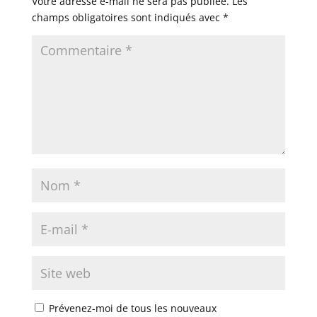
Votre adresse e-mail ne sera pas publiée.
Les
champs obligatoires sont indiqués avec
*
Prévenez-moi de tous les nouveaux