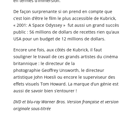
en termes d’immersion.
De façon surprenante si on prend en compte que
c’est loin d’être le film le plus accessible de Kubrick,
« 2001: A Space Odyssey » fut aussi un grand succès
public : 56 millions de dollars de recettes rien qu’aux
USA pour un budget de 12 millions de dollars.
Encore une fois, aux côtés de Kubrick, il faut
souligner le travail de ces grands artistes du cinéma
britannique : le directeur de la
photographie Geoffrey Unsworth, le directeur
artistique John Hoesli ou encore le superviseur des
effets visuels Tom Howard. La marque d’un génie est
aussi de savoir bien s’entourer !
DVD et blu-ray Warner Bros. Version française et version
originale sous-titrée