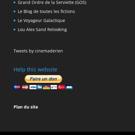
Grand Ordre de la Serviette (GOS)
Le Blog de toutes les fictions
Le Voyageur Galactique
Lou Alex Sand Relooking
Tweets by cinemaderien
Help this website
Plan du site