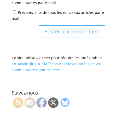
commentaires par e-mail.
Prévenez-moi de tous les nouveaux articles par e-
mail.
Ce site utilise Akismet pour réduire les indésirables.
En savoir plus sur la façon dont les données de vos
commentaires sont traitées
.
Suivez-nous :