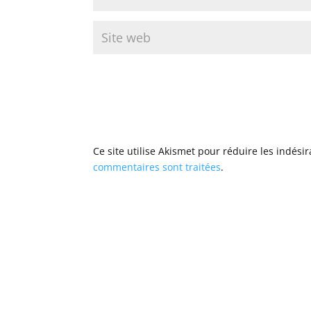
Ce site utilise Akismet pour réduire les indési
commentaires sont traitées
.