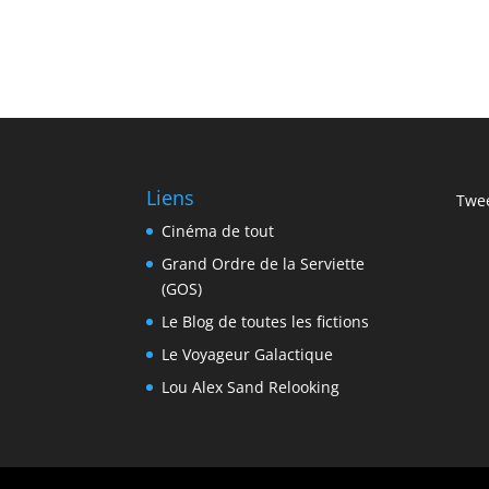
Liens
Twee
Cinéma de tout
Grand Ordre de la Serviette
(GOS)
Le Blog de toutes les fictions
Le Voyageur Galactique
Lou Alex Sand Relooking