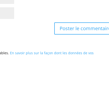
rables.
En savoir plus sur la façon dont les données de vos