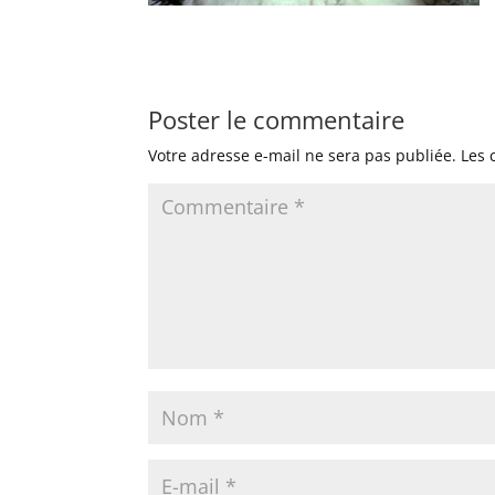
Poster le commentaire
Votre adresse e-mail ne sera pas publiée.
Les 