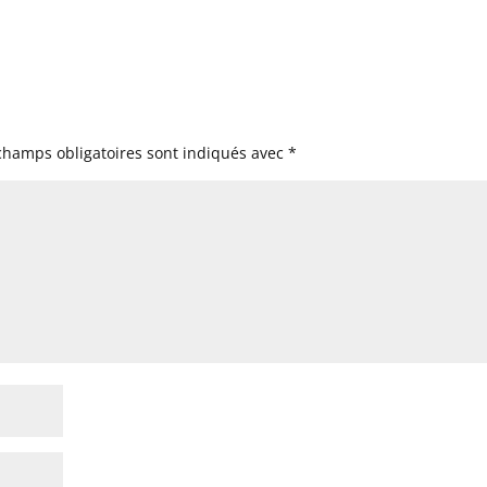
champs obligatoires sont indiqués avec
*