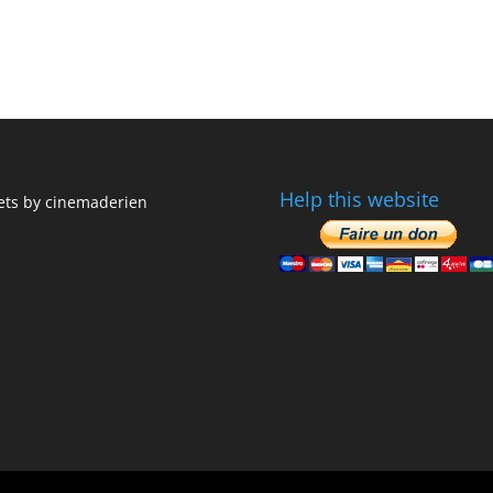
Help this website
ts by cinemaderien